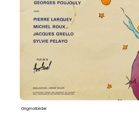
Originalbilder