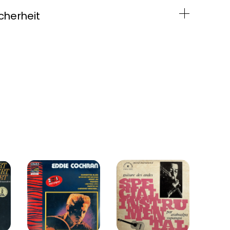
cherheit