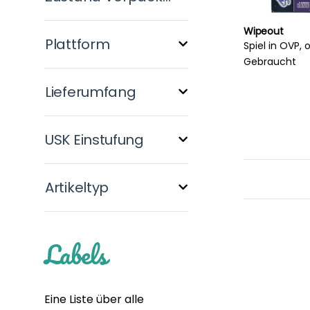
Wipeout
Plattform
Spiel in OVP,
Gebraucht
Lieferumfang
USK Einstufung
Artikeltyp
Labels
Eine Liste über alle