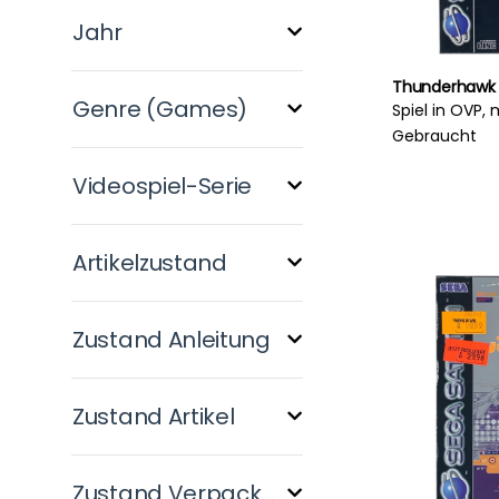
Jahr
Thunderhawk 
Genre (Games)
Spiel in OVP, 
Gebraucht
Videospiel-Serie
Artikelzustand
Zustand Anleitung
Zustand Artikel
Zustand Verpackung