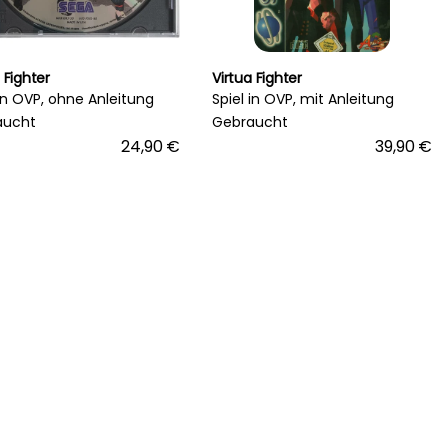
 Fighter
Virtua Fighter
 in OVP, ohne Anleitung
Spiel in OVP, mit Anleitung
aucht
Gebraucht
24,90 €
39,90 €