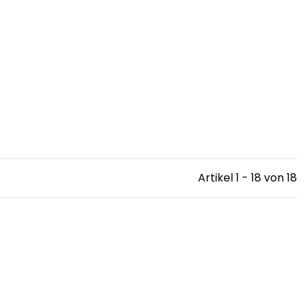
Artikel 1 - 18 von 18