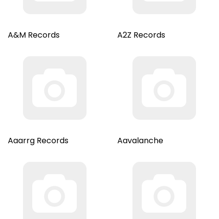
A&M Records
A2Z Records
Aaarrg Records
Aavalanche