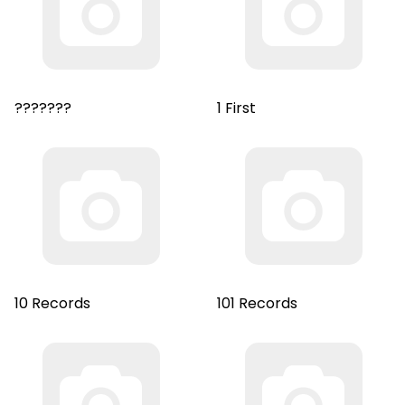
???????
1 First
10 Records
101 Records