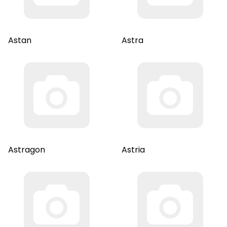
Astan
Astra
Astragon
Astria