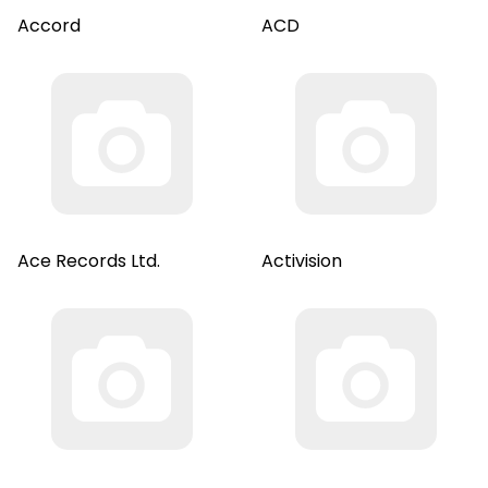
Accord
ACD
Ace Records Ltd.
Activision