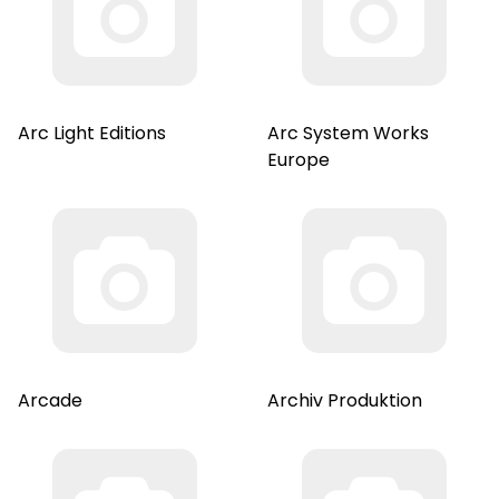
Arc Light Editions
Arc System Works
Europe
Arcade
Archiv Produktion