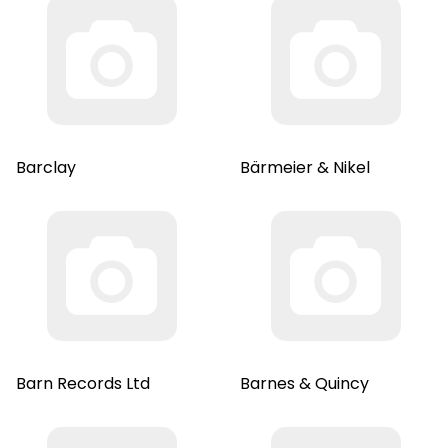
Barclay
Bärmeier & Nikel
Barn Records Ltd
Barnes & Quincy