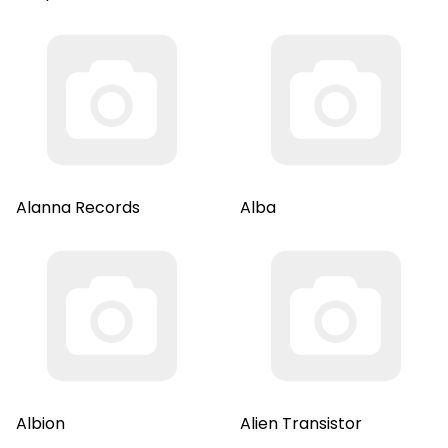
Alanna Records
Alba
Albion
Alien Transistor