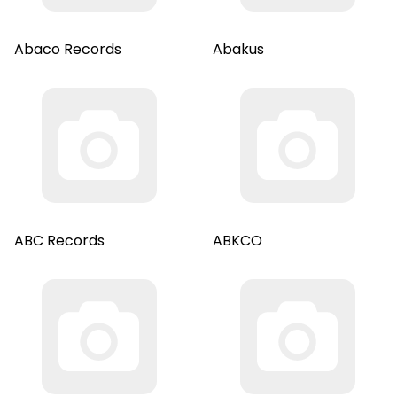
Abaco Records
Abakus
ABC Records
ABKCO