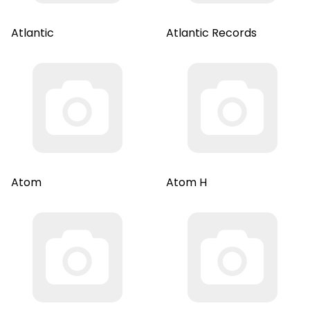
Atlantic
Atlantic Records
Atom
Atom H