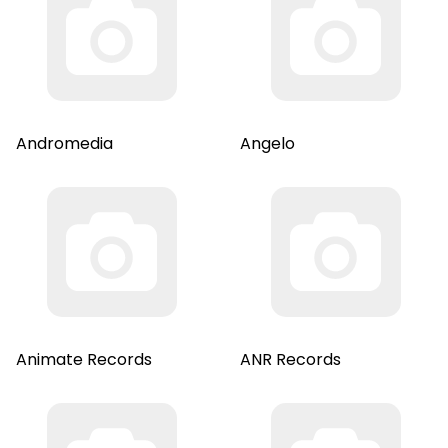
Andromedia
Angelo
Animate Records
ANR Records