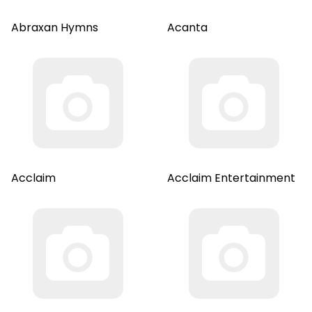
Abraxan Hymns
Acanta
Acclaim
Acclaim Entertainment