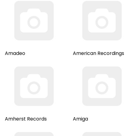
Amadeo
American Recordings
Amherst Records
Amiga