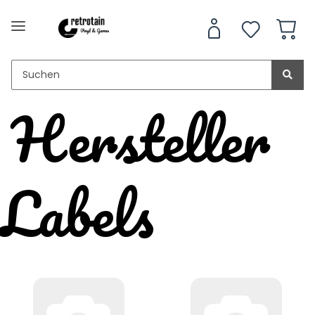
Hersteller
Labels