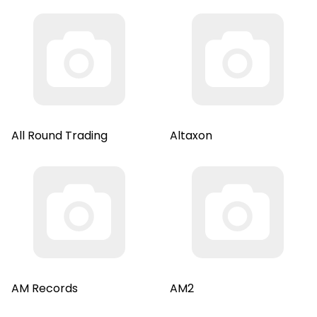
All Round Trading
Altaxon
AM Records
AM2