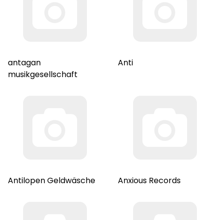
antagan
Anti
musikgesellschaft
Antilopen Geldwäsche
Anxious Records