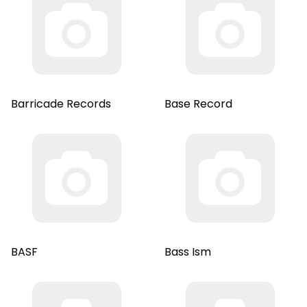
Barricade Records
Base Record
BASF
Bass Ism