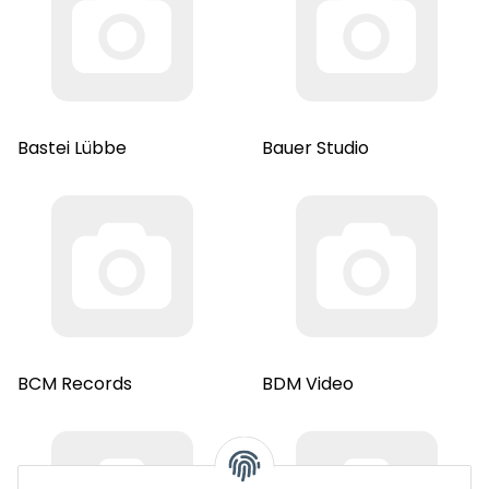
Bastei Lübbe
Bauer Studio
BCM Records
BDM Video