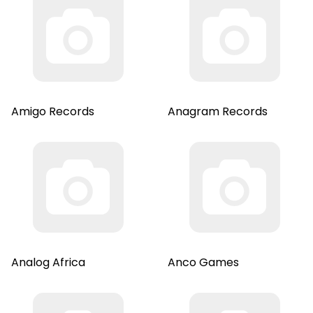
Amigo Records
Anagram Records
Analog Africa
Anco Games