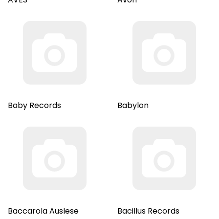
Baby Records
Babylon
Baccarola Auslese
Bacillus Records