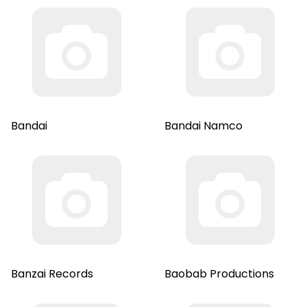
Bandai
Bandai Namco
Banzai Records
Baobab Productions