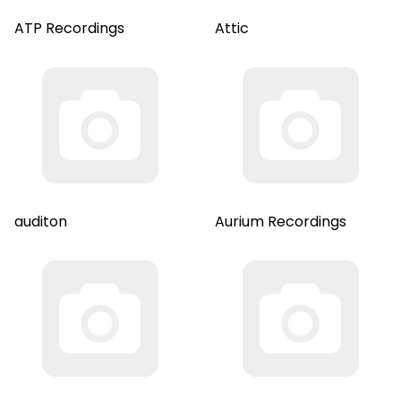
ATP Recordings
Attic
auditon
Aurium Recordings