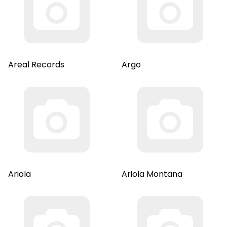
Areal Records
Argo
Ariola
Ariola Montana