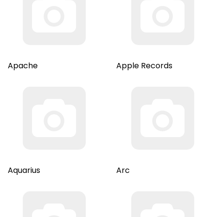
Apache
Apple Records
Aquarius
Arc