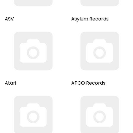
ASV
Asylum Records
Atari
ATCO Records