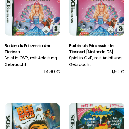
Barbie als Prinzessin der
Barbie als Prinzessin der
Tierinsel
Tierinsel [Nintendo DS]
Spiel in OVP, mit Anleitung
Spiel in OVP, mit Anleitung
Gebraucht
Gebraucht
14,90 €
11,90 €