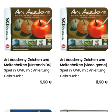
Art Academy: Zeichen und
Art Academy: Zeichen und
Maltechniken [Nintendo DS]
Maltechniken [video game]
Spiel in OVP, mit Anleitung
Spiel in OVP, mit Anleitung
Gebraucht
Gebraucht
9,90 €
11,90 €