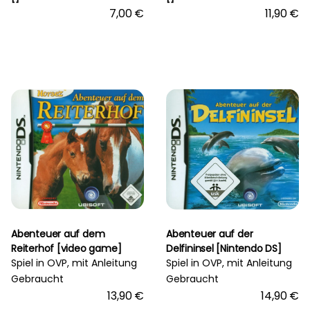
7,00 €
11,90 €
Abenteuer auf dem
Abenteuer auf der
Reiterhof [video game]
Delfininsel [Nintendo DS]
Spiel in OVP, mit Anleitung
Spiel in OVP, mit Anleitung
Gebraucht
Gebraucht
13,90 €
14,90 €