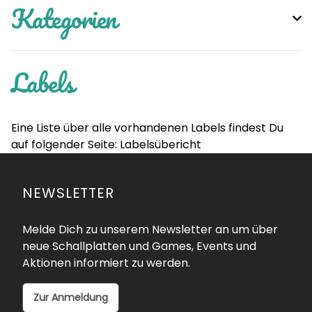
Kategorien
Labels
Eine Liste über alle vorhandenen Labels findest Du
auf folgender Seite:
Labelsübericht
NEWSLETTER
Melde Dich zu unserem Newsletter an um über
neue Schallplatten und Games, Events und
Aktionen informiert zu werden.
Zur Anmeldung