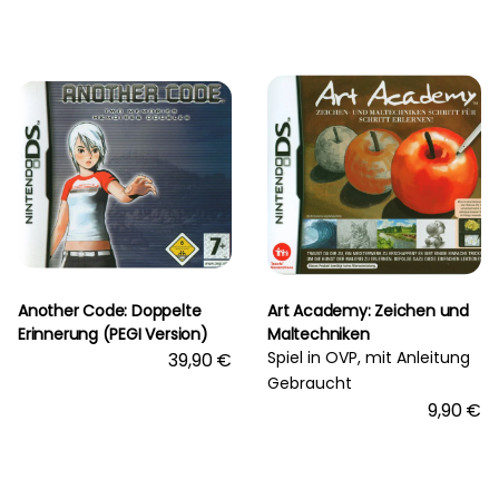
Another Code: Doppelte
Art Academy: Zeichen und
Erinnerung (PEGI Version)
Maltechniken
Spiel in OVP, mit Anleitung
39,90 €
Gebraucht
9,90 €