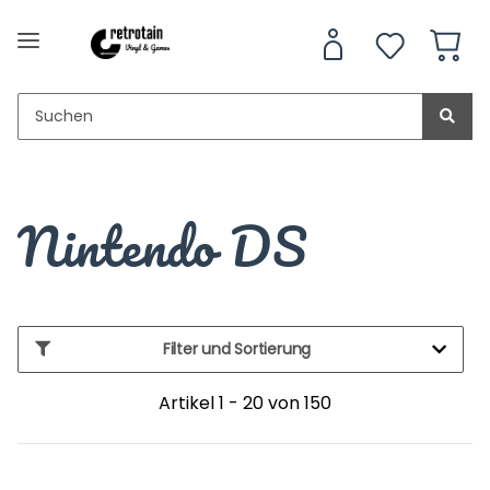
Nintendo DS
Filter und Sortierung
Artikel 1 - 20 von 150