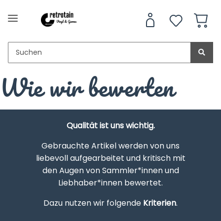
Wie wir bewerten
Qualität ist uns wichtig.
Gebrauchte Artikel werden von uns
liebevoll aufgearbeitet und kritisch mit
den Augen von Sammler*innen und
Liebhaber*innen bewertet.
Dazu nutzen wir folgende
Kriterien
.