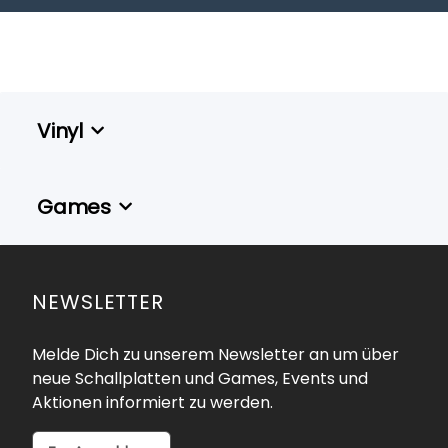
Vinyl
Games
NEWSLETTER
Melde Dich zu unserem Newsletter an um über
neue Schallplatten und Games, Events und
Aktionen informiert zu werden.