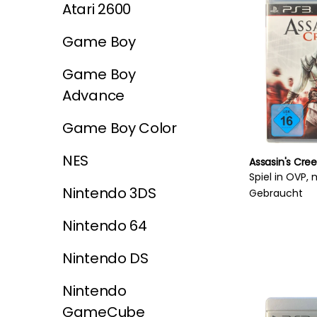
Atari 2600
Game Boy
Game Boy
Advance
Game Boy Color
NES
Assasin's Cree
Spiel in OVP, 
Nintendo 3DS
Gebraucht
Nintendo 64
Nintendo DS
Nintendo
GameCube