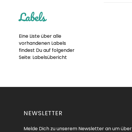
Labels
Eine Liste über alle
vorhandenen Labels
findest Du auf folgender
Seite:
Labelsübericht
NEWSLETTER
Melde Dich zu unserem Newsletter an um über