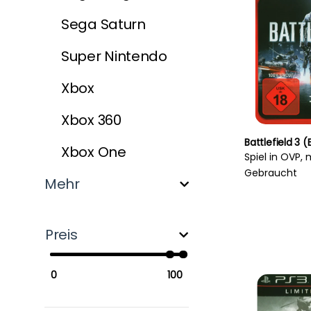
Sega Saturn
Super Nintendo
Xbox
Xbox 360
Battlefield 3 (
Xbox One
Spiel in OVP, 
Gebraucht
Mehr
Preis