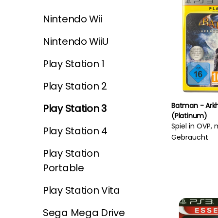
Nintendo Wii
Nintendo WiiU
Play Station 1
Play Station 2
Batman - Ar
Play Station 3
(Platinum)
Spiel in OVP, 
Play Station 4
Gebraucht
Play Station
Portable
Play Station Vita
Sega Mega Drive