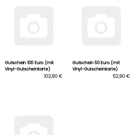
Gutschein 100 Euro (mit
Gutschein 50 Euro (mit
Vinyl-Gutscheinkarte)
Vinyl-Gutscheinkarte)
102,90 €
52,90 €