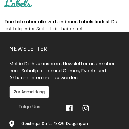
Labels
Eine Liste über alle vorhandenen Labels findest Du
auf folgender Seite:
Labelsübericht
NEWSLETTER
Melde Dich zu unserem Newsletter an um über
neue Schallplatten und Games, Events und
Aktionen informiert zu werden.
Zur Anmeldung
Folge Uns
Geislinger Str.2, 73326 Deggingen