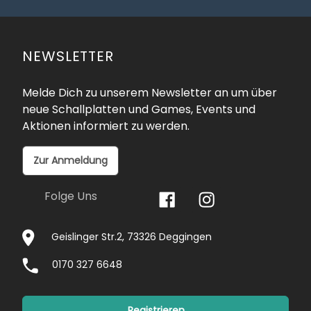
NEWSLETTER
Melde Dich zu unserem Newsletter an um über
neue Schallplatten und Games, Events und
Aktionen informiert zu werden.
Zur Anmeldung
Folge Uns
Geislinger Str.2, 73326 Deggingen
0170 327 6648
Registrieren