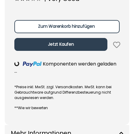
Zum Warenkorb hinzufügen
Jetzt Kaufen
Komponenten werden geladen
Loading...
...
*Preise inkl. MwSt. zzgl. Versandkosten. MwSt. kann bei
Gebrauchtware aufgrund Differenzbesteuerung nicht
ausgewiesen werden.
**Wie wir bewerten
Mehr Informationen