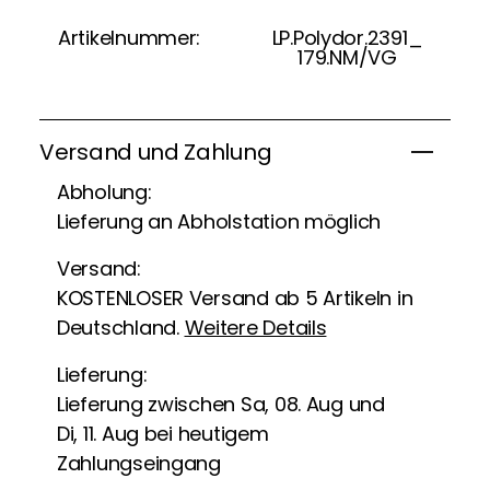
Artikelnummer:
LP.Polydor.2391_
179.NM/VG
Versand und Zahlung
Abholung:
Lieferung an Abholstation möglich
Versand:
KOSTENLOSER Versand ab 5 Artikeln in
Deutschland.
Weitere Details
Lieferung:
Lieferung zwischen Sa, 08. Aug und
Di, 11. Aug bei heutigem
Zahlungseingang