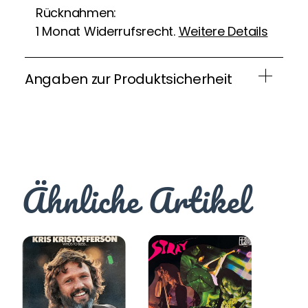
Rücknahmen:
1 Monat Widerrufsrecht.
Weitere Details
Angaben zur Produktsicherheit
Ähnliche Artikel