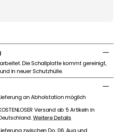
g
arbeitet. Die Schallplatte kommt gereinigt,
 und in neuer Schutzhülle.
Lieferung an Abholstation möglich
KOSTENLOSER Versand ab 5 Artikeln in
Deutschland.
Weitere Details
Lieferung zwischen Do, 06. Aug und