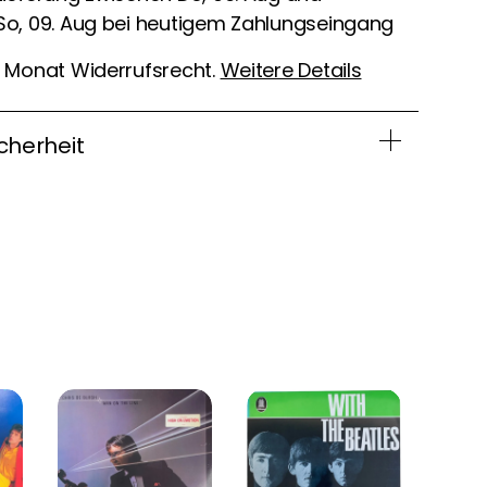
So, 09. Aug bei heutigem Zahlungseingang
1 Monat Widerrufsrecht.
Weitere Details
cherheit