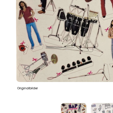
Originalbilder