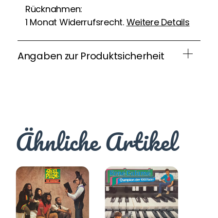
Rücknahmen:
1 Monat Widerrufsrecht.
Weitere Details
Angaben zur Produktsicherheit
Ähnliche Artikel