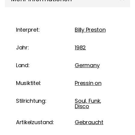
Interpret:
Billy Preston
Jahr:
1982
Land:
Germany
Musiktitel:
Pressin on
Stilrichtung:
Soul, Funk,
Disco
Artikelzustand:
Gebraucht