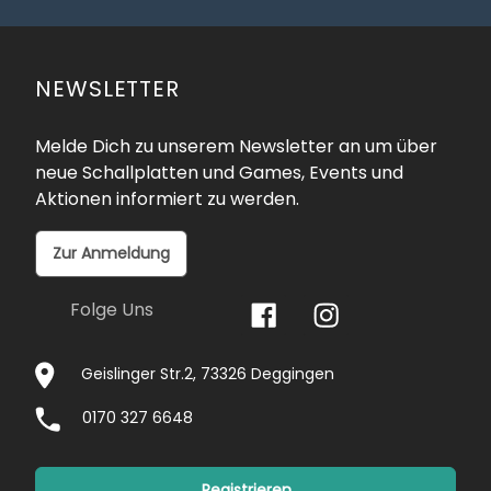
NEWSLETTER
Melde Dich zu unserem Newsletter an um über
neue Schallplatten und Games, Events und
Aktionen informiert zu werden.
Zur Anmeldung
Folge Uns
Geislinger Str.2, 73326 Deggingen
0170 327 6648
Registrieren