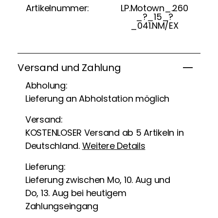
Artikelnummer:
LP.Motown_.260
_?_15_?
_041.NM/EX
Versand und Zahlung
Abholung:
Lieferung an Abholstation möglich
Versand:
KOSTENLOSER Versand ab 5 Artikeln in
Deutschland.
Weitere Details
Lieferung:
Lieferung zwischen Mo, 10. Aug und
Do, 13. Aug bei heutigem
Zahlungseingang