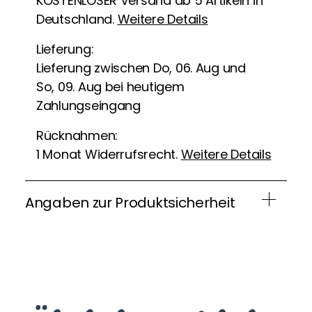
KOSTENLOSER Versand ab 5 Artikeln in
Deutschland.
Weitere Details
Lieferung:
Lieferung zwischen Do, 06. Aug und
So, 09. Aug bei heutigem
Zahlungseingang
Rücknahmen:
1 Monat Widerrufsrecht.
Weitere Details
Angaben zur Produktsicherheit