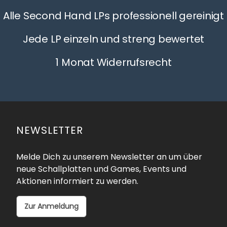
Alle Second Hand LPs professionell gereinigt
Jede LP einzeln und streng bewertet
1 Monat Widerrufsrecht
NEWSLETTER
Melde Dich zu unserem Newsletter an um über
neue Schallplatten und Games, Events und
Aktionen informiert zu werden.
Zur Anmeldung