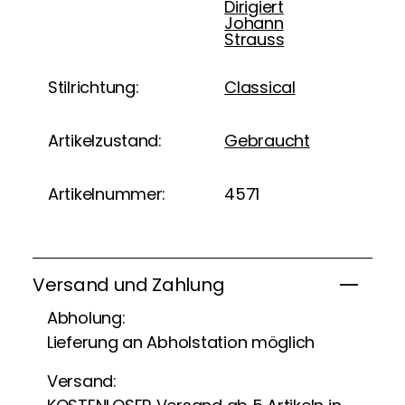
Dirigiert
Johann
Strauss
Stilrichtung:
Classical
Artikelzustand:
Gebraucht
Artikelnummer:
4571
Versand und Zahlung
Abholung:
Lieferung an Abholstation möglich
Versand: