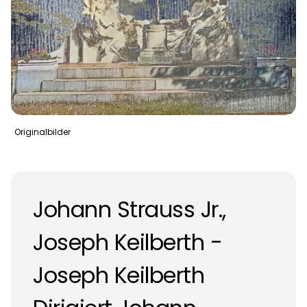
Originalbilder
Johann Strauss Jr.,
Joseph Keilberth -
Joseph Keilberth