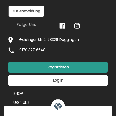
Zur Anmeldung
Folge Uns
Geislinger Str.2, 73326 Deggingen
0170 327 6648
Registrieren
Log in
SHOP
ÜBER UNS
EVENTS