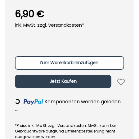
6,90 €
inkl. MwSt. zzgl.
Versandkosten*
Zum Warenkorb hinzufügen
Jetzt Kaufen
Loading...
Komponenten werden geladen
...
*Preise inkl. MwSt. zzgl. Versandkosten. MwSt. kann bei
Gebrauchtware aufgrund Differenzbesteuerung nicht
ausgewiesen werden.