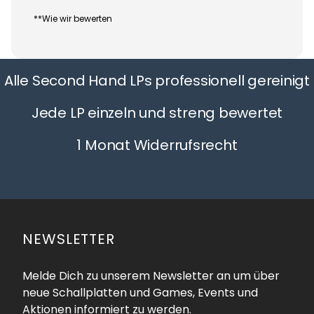
**Wie wir bewerten
Alle Second Hand LPs professionell gereinigt
Jede LP einzeln und streng bewertet
1 Monat Widerrufsrecht
NEWSLETTER
Melde Dich zu unserem Newsletter an um über
neue Schallplatten und Games, Events und
Aktionen informiert zu werden.