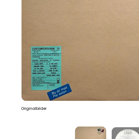
Originalbilder