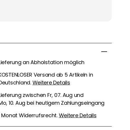
Lieferung an Abholstation möglich
KOSTENLOSER Versand ab 5 Artikeln in
Deutschland.
Weitere Details
Lieferung zwischen Fr, 07. Aug und
Mo, 10. Aug bei heutigem Zahlungseingang
1 Monat Widerrufsrecht.
Weitere Details