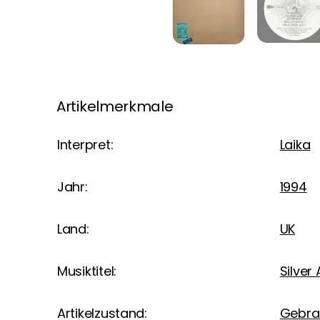
Artikelmerkmale
Interpret:
Laika
Jahr:
1994
Land:
UK
Musiktitel:
Silver
Artikelzustand:
Gebra