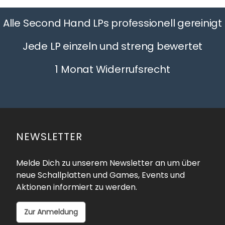
Alle Second Hand LPs professionell gereinigt
Jede LP einzeln und streng bewertet
1 Monat Widerrufsrecht
NEWSLETTER
Melde Dich zu unserem Newsletter an um über
neue Schallplatten und Games, Events und
Aktionen informiert zu werden.
Zur Anmeldung