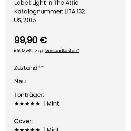
Label:
Light In The Attic
Katalognummer: LITA 132
US
2015
,
99,90 €
inkl. MwSt. zzgl.
Versandkosten*
Zustand**
Neu
Tonträger:
★★★★★ | Mint
Cover:
★★★★★ | Mint