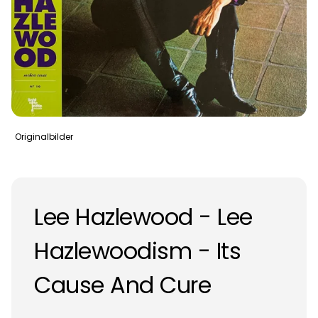
Originalbilder
Lee Hazlewood - Lee
Hazlewoodism - Its
Cause And Cure