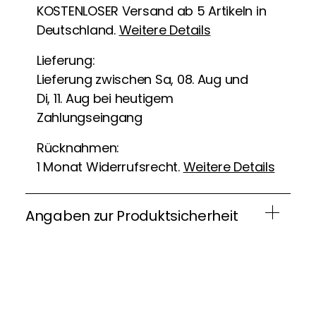
KOSTENLOSER Versand ab 5 Artikeln in
Deutschland.
Weitere Details
Lieferung:
Lieferung zwischen Sa, 08. Aug und
Di, 11. Aug bei heutigem
Zahlungseingang
Rücknahmen:
1 Monat Widerrufsrecht.
Weitere Details
Angaben zur Produktsicherheit