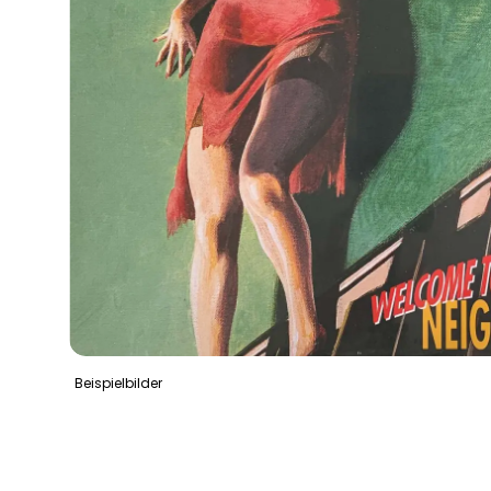
Beispielbilder