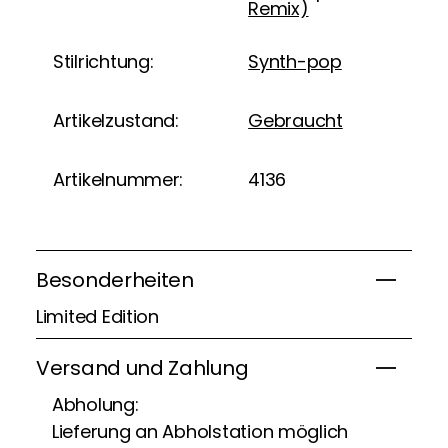
Remix)
Stilrichtung:
Synth-pop
Artikelzustand:
Gebraucht
Artikelnummer:
4136
Besonderheiten
Limited Edition
Versand und Zahlung
Abholung:
Lieferung an Abholstation möglich