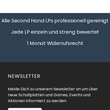
Alle Second Hand LPs professionell gereinigt
Jede LP einzeln und streng bewertet
1 Monat Widerrufsrecht
NEWSLETTER
Melde Dich zu unserem Newsletter an um über
neue Schallplatten und Games, Events und
Aktionen informiert zu werden.