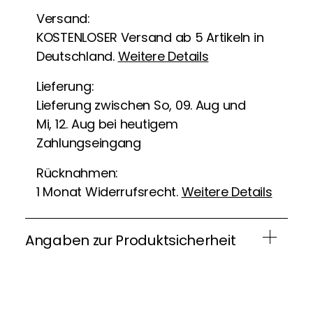
Versand:
KOSTENLOSER Versand ab 5 Artikeln in
Deutschland.
Weitere Details
Lieferung:
Lieferung zwischen So, 09. Aug und
Mi, 12. Aug bei heutigem
Zahlungseingang
Rücknahmen:
1 Monat Widerrufsrecht.
Weitere Details
Angaben zur Produktsicherheit