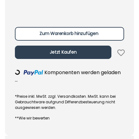
Zum Warenkorb hinzufügen
Jetzt Kaufen
Komponenten werden geladen
Loading...
...
*Preise inkl. MwSt. zzgl. Versandkosten. MwSt. kann bei
Gebrauchtware aufgrund Differenzbesteuerung nicht
ausgewiesen werden.
**Wie wir bewerten