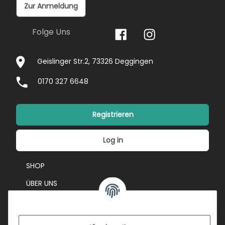
Zur Anmeldung
Folge Uns
Geislinger Str.2, 73326 Deggingen
0170 327 6648
Registrieren
Log in
SHOP
ÜBER UNS
EVENTS
KONTAKT