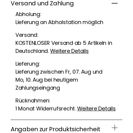
Versand und Zahlung
Abholung:
Lieferung an Abholstation möglich
Versand:
KOSTENLOSER Versand ab 5 Artikeln in
Deutschland.
Weitere Details
Lieferung:
Lieferung zwischen Fr, 07. Aug und
Mo, 10. Aug bei heutigem
Zahlungseingang
Rücknahmen:
1 Monat Widerrufsrecht.
Weitere Details
Angaben zur Produktsicherheit