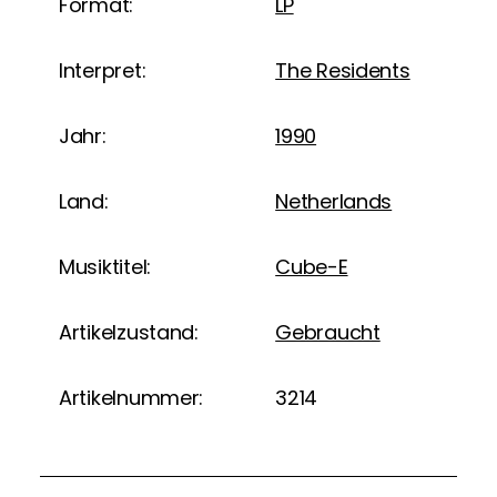
Format:
LP
Interpret:
The Residents
Jahr:
1990
Land:
Netherlands
Musiktitel:
Cube-E
Artikelzustand:
Gebraucht
Artikelnummer:
3214