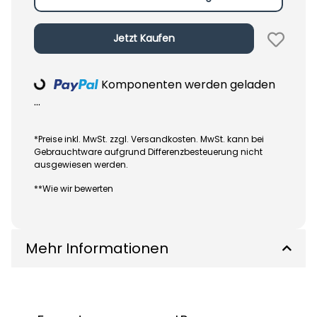
Jetzt Kaufen
Komponenten werden geladen
Loading...
...
*Preise inkl. MwSt. zzgl. Versandkosten. MwSt. kann bei
Gebrauchtware aufgrund Differenzbesteuerung nicht
ausgewiesen werden.
**Wie wir bewerten
Mehr Informationen