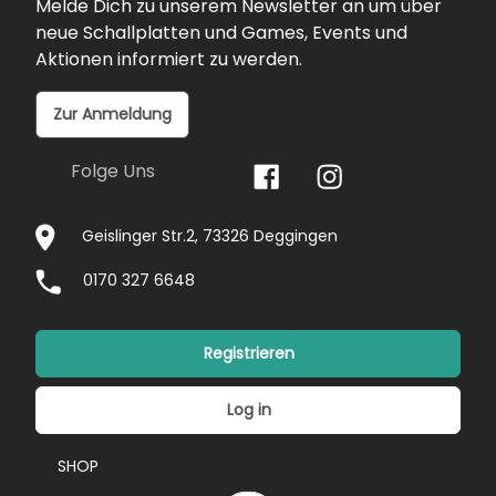
Melde Dich zu unserem Newsletter an um über
neue Schallplatten und Games, Events und
Aktionen informiert zu werden.
Zur Anmeldung
Folge Uns
Geislinger Str.2, 73326 Deggingen
0170 327 6648
Registrieren
Log in
SHOP