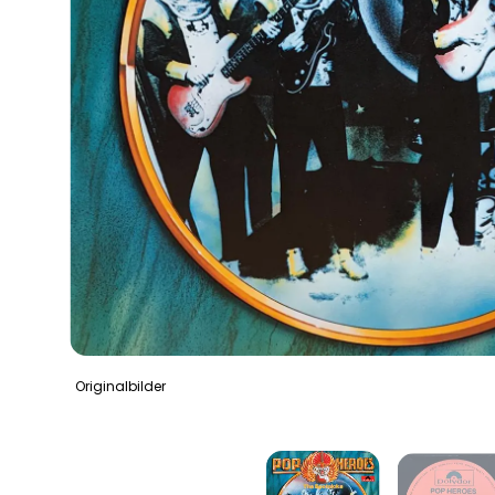
Originalbilder