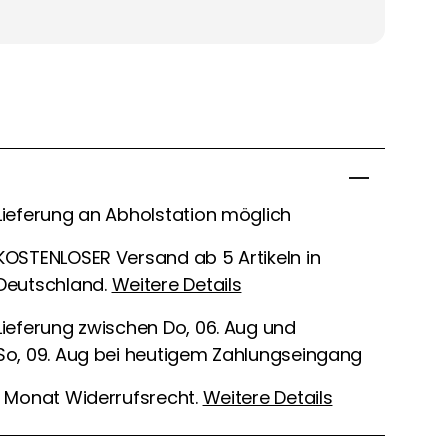
Lieferung an Abholstation möglich
KOSTENLOSER Versand ab 5 Artikeln in
Deutschland.
Weitere Details
Lieferung zwischen Do, 06. Aug und
So, 09. Aug bei heutigem Zahlungseingang
1 Monat Widerrufsrecht.
Weitere Details