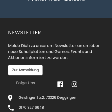
NEWSLETTER
Melde Dich zu unserem Newsletter an um über
neue Schallplatten und Games, Events und
Aktionen informiert zu werden.
Zur Anmeldung
Folge Uns
Geislinger Str.2, 73326 Deggingen
0170 327 6648