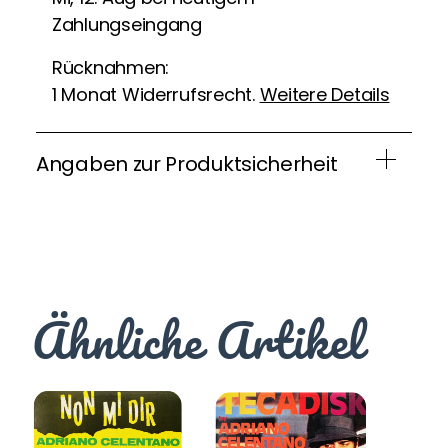
Zahlungseingang
Rücknahmen:
1 Monat Widerrufsrecht.
Weitere Details
Angaben zur Produktsicherheit
Ähnliche Artikel