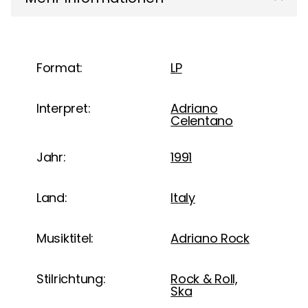
Format:
LP
Interpret:
Adriano
Celentano
Jahr:
1991
Land:
Italy
Musiktitel:
Adriano Rock
Stilrichtung:
Rock & Roll,
Ska