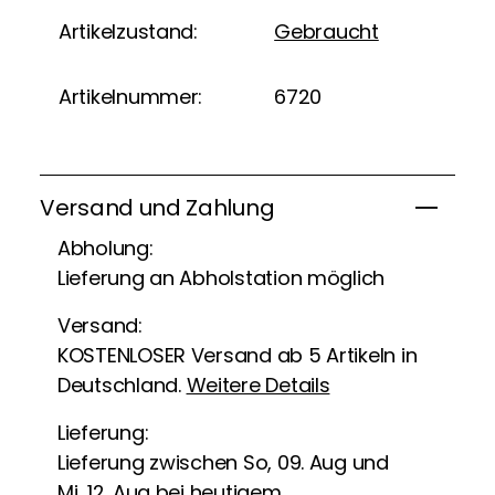
Artikelzustand:
Gebraucht
Artikelnummer:
6720
Versand und Zahlung
Abholung:
Lieferung an Abholstation möglich
Versand:
KOSTENLOSER Versand ab 5 Artikeln in
Deutschland.
Weitere Details
Lieferung:
Lieferung zwischen So, 09. Aug und
Mi, 12. Aug bei heutigem