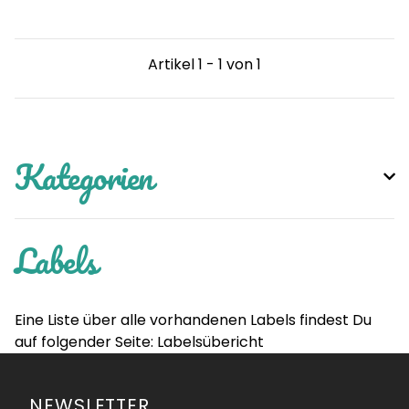
Artikel 1 - 1 von 1
Kategorien
Labels
Eine Liste über alle vorhandenen Labels findest Du
auf folgender Seite:
Labelsübericht
NEWSLETTER