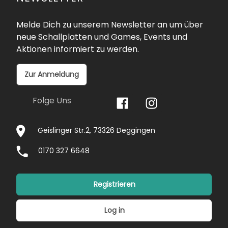
Melde Dich zu unserem Newsletter an um über
neue Schallplatten und Games, Events und
Aktionen informiert zu werden.
Zur Anmeldung
Folge Uns
Geislinger Str.2, 73326 Deggingen
0170 327 6648
Registrieren
Log in