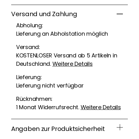
Versand und Zahlung
Abholung:
Lieferung an Abholstation möglich
Versand:
KOSTENLOSER Versand ab 5 Artikeln in
Deutschland.
Weitere Details
Lieferung:
Lieferung nicht verfügbar
Rücknahmen:
1 Monat Widerrufsrecht.
Weitere Details
Angaben zur Produktsicherheit