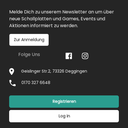
Melde Dich zu unserem Newsletter an um über
neue Schallplatten und Games, Events und
Aktionen informiert zu werden.
Zur Anmeldung
Folge Uns
Geislinger Str.2, 73326 Deggingen
0170 327 6648
Registrieren
Log in