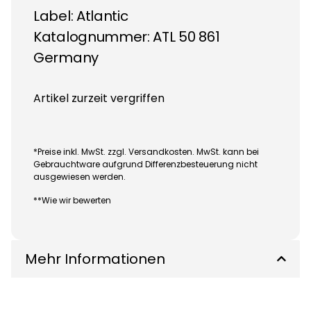
Label:
Atlantic
Katalognummer: ATL 50 861
Germany
Artikel zurzeit vergriffen
*Preise inkl. MwSt. zzgl. Versandkosten. MwSt. kann bei
Gebrauchtware aufgrund Differenzbesteuerung nicht
ausgewiesen werden.
**Wie wir bewerten
Mehr Informationen