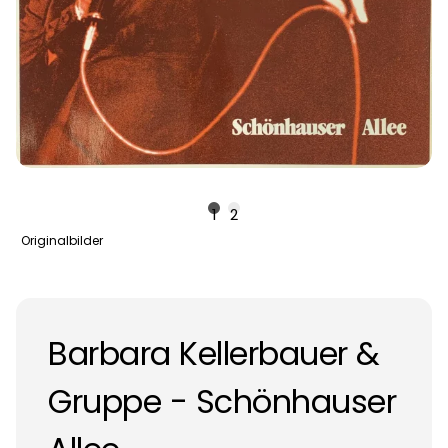
1
2
Originalbilder
Barbara Kellerbauer &
Gruppe - Schönhauser