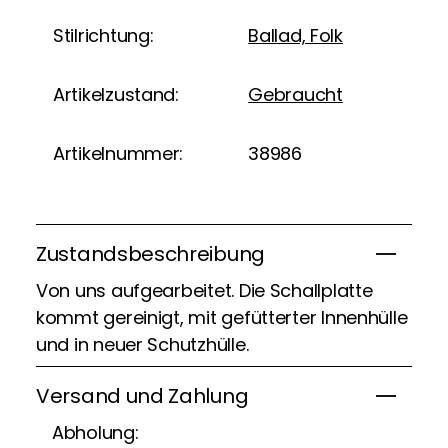
Stilrichtung:
Ballad, Folk
Artikelzustand:
Gebraucht
Artikelnummer:
38986
Zustandsbeschreibung
Von uns aufgearbeitet. Die Schallplatte
kommt gereinigt, mit gefütterter Innenhülle
und in neuer Schutzhülle.
Versand und Zahlung
Abholung: