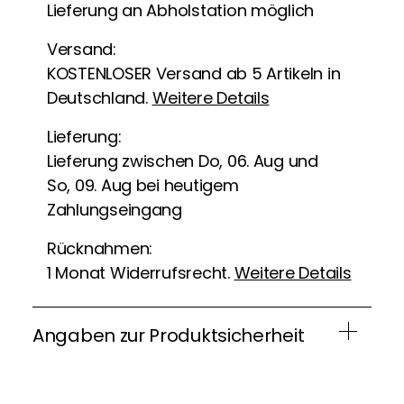
Lieferung an Abholstation möglich
Versand:
KOSTENLOSER Versand ab 5 Artikeln in
Deutschland.
Weitere Details
Lieferung:
Lieferung zwischen Do, 06. Aug und
So, 09. Aug bei heutigem
Zahlungseingang
Rücknahmen:
1 Monat Widerrufsrecht.
Weitere Details
Angaben zur Produktsicherheit