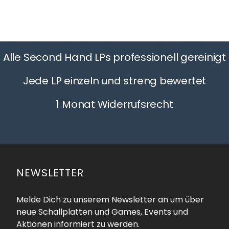
Alle Second Hand LPs professionell gereinigt
Jede LP einzeln und streng bewertet
1 Monat Widerrufsrecht
NEWSLETTER
Melde Dich zu unserem Newsletter an um über
neue Schallplatten und Games, Events und
Aktionen informiert zu werden.