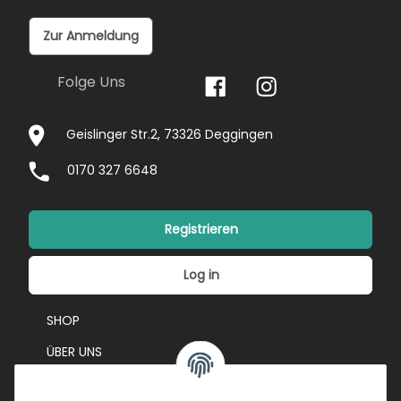
Zur Anmeldung
Folge Uns
Geislinger Str.2, 73326 Deggingen
0170 327 6648
Registrieren
Log in
SHOP
ÜBER UNS
EVENTS