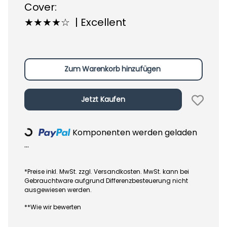
Cover:
★★★★☆ | Excellent
Zum Warenkorb hinzufügen
Jetzt Kaufen
Komponenten werden geladen
Loading...
...
*Preise inkl. MwSt. zzgl. Versandkosten. MwSt. kann bei
Gebrauchtware aufgrund Differenzbesteuerung nicht
ausgewiesen werden.
**Wie wir bewerten