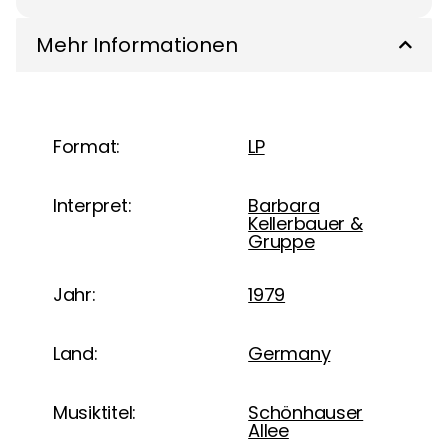
Mehr Informationen
Format:
LP
Interpret:
Barbara
Kellerbauer &
Gruppe
Jahr:
1979
Land:
Germany
Musiktitel:
Schönhauser
Allee