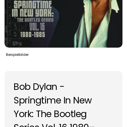
Beispielbilder
Bob Dylan -
Springtime In New
York: The Bootleg