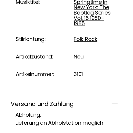
Musiktitel:
Springtime In
New York: The
Bootleg Series
Vol. 16 1980–
1985
Stilrichtung:
Folk Rock
Artikelzustand:
Neu
Artikelnummer:
3101
Versand und Zahlung
Abholung:
Lieferung an Abholstation möglich