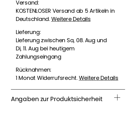
Versand:
KOSTENLOSER Versand ab 5 Artikeln in
Deutschland.
Weitere Details
Lieferung:
Lieferung zwischen Sa, 08. Aug und
Di, 11. Aug bei heutigem
Zahlungseingang
Rücknahmen:
1 Monat Widerrufsrecht.
Weitere Details
Angaben zur Produktsicherheit