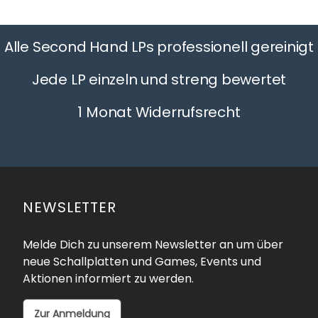
Alle Second Hand LPs professionell gereinigt
Jede LP einzeln und streng bewertet
1 Monat Widerrufsrecht
NEWSLETTER
Melde Dich zu unserem Newsletter an um über
neue Schallplatten und Games, Events und
Aktionen informiert zu werden.
Zur Anmeldung