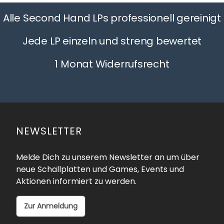
Alle Second Hand LPs professionell gereinigt
Jede LP einzeln und streng bewertet
1 Monat Widerrufsrecht
NEWSLETTER
Melde Dich zu unserem Newsletter an um über
neue Schallplatten und Games, Events und
Aktionen informiert zu werden.
Zur Anmeldung