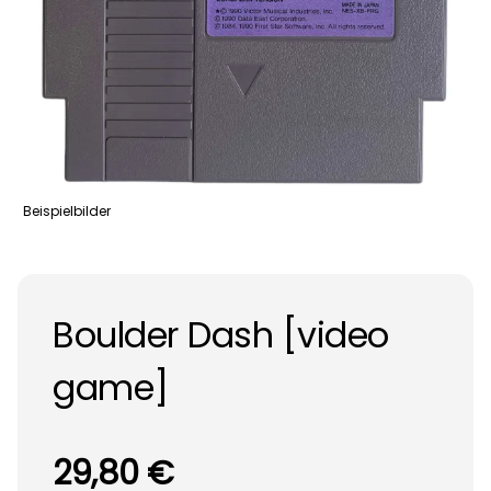
Beispielbilder
Boulder Dash [video
game]
29,80 €