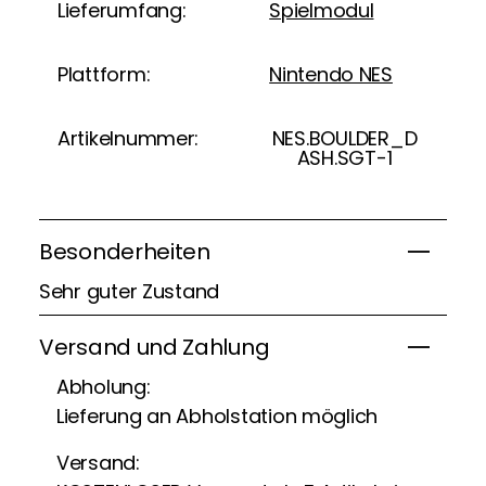
Lieferumfang:
Spielmodul
Plattform:
Nintendo NES
Artikelnummer:
NES.BOULDER_D
ASH.SGT-1
Besonderheiten
Sehr guter Zustand
Versand und Zahlung
Abholung:
Lieferung an Abholstation möglich
Versand: