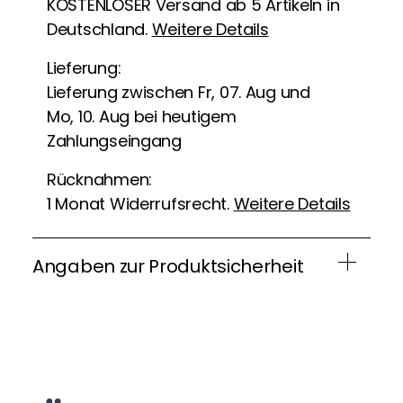
KOSTENLOSER Versand ab 5 Artikeln in
Deutschland.
Weitere Details
Lieferung:
Lieferung zwischen Fr, 07. Aug und
Mo, 10. Aug bei heutigem
Zahlungseingang
Rücknahmen:
1 Monat Widerrufsrecht.
Weitere Details
Angaben zur Produktsicherheit