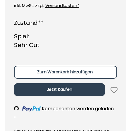
inkl. MwSt. zzgl.
Versandkosten*
Zustand**
Spiel:
Sehr Gut
Zum Warenkorb hinzufügen
Jetzt Kaufen
Loading...
Komponenten werden geladen
...