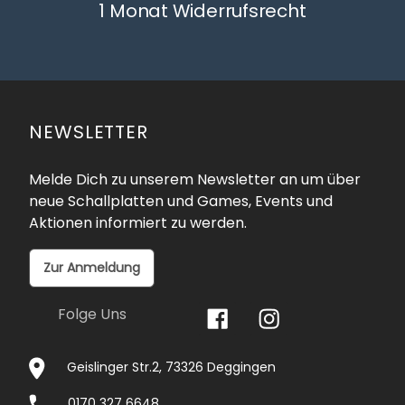
1 Monat Widerrufsrecht
NEWSLETTER
Melde Dich zu unserem Newsletter an um über
neue Schallplatten und Games, Events und
Aktionen informiert zu werden.
Zur Anmeldung
Folge Uns
Geislinger Str.2, 73326 Deggingen
0170 327 6648