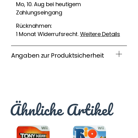
Mo, 10. Aug bei heutigem
Zahlungseingang
Rücknahmen:
1 Monat Widerrufsrecht.
Weitere Details
Angaben zur Produktsicherheit
Ähnliche Artikel