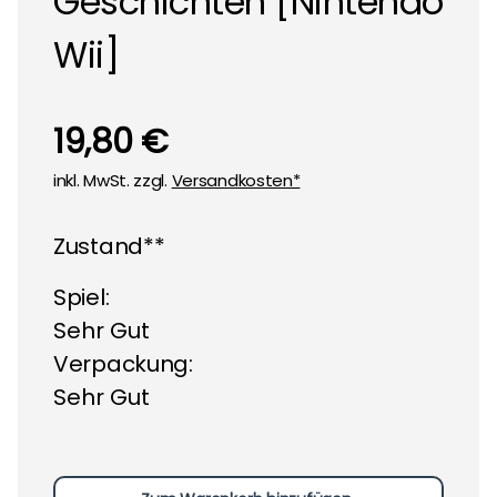
Geschichten [Nintendo
Wii]
19,80 €
inkl. MwSt. zzgl.
Versandkosten*
Zustand**
Spiel:
Sehr Gut
Verpackung:
Sehr Gut