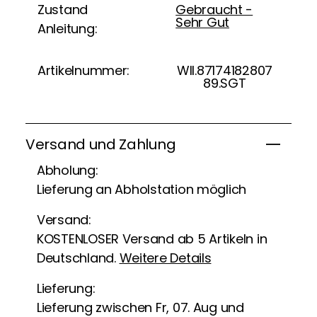
Zustand
Gebraucht -
Sehr Gut
Anleitung:
Artikelnummer:
WII.87174182807
89.SGT
Versand und Zahlung
Abholung:
Lieferung an Abholstation möglich
Versand:
KOSTENLOSER Versand ab 5 Artikeln in
Deutschland.
Weitere Details
Lieferung:
Lieferung zwischen Fr, 07. Aug und