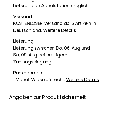
Lieferung an Abholstation möglich
Versand:
KOSTENLOSER Versand ab 5 Artikeln in
Deutschland.
Weitere Details
Lieferung:
Lieferung zwischen Do, 06. Aug und
So, 09. Aug bei heutigem
Zahlungseingang
Rücknahmen:
1 Monat Widerrufsrecht.
Weitere Details
Angaben zur Produktsicherheit