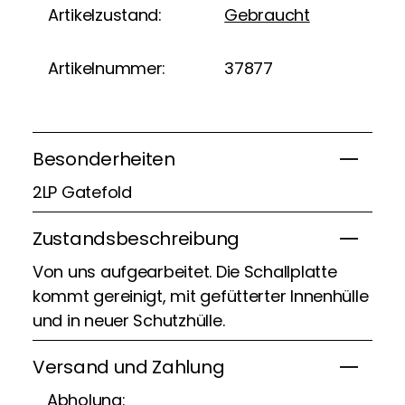
Artikelzustand:
Gebraucht
Artikelnummer:
37877
Besonderheiten
2LP Gatefold
Zustandsbeschreibung
Von uns aufgearbeitet. Die Schallplatte
kommt gereinigt, mit gefütterter Innenhülle
und in neuer Schutzhülle.
Versand und Zahlung
Abholung: