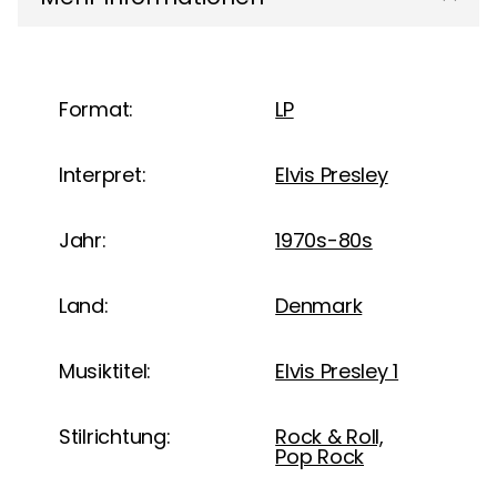
Format:
LP
Interpret:
Elvis Presley
Jahr:
1970s-80s
Land:
Denmark
Musiktitel:
Elvis Presley 1
Stilrichtung:
Rock & Roll,
Pop Rock