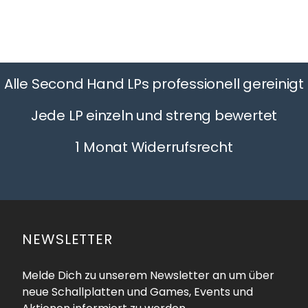
Alle Second Hand LPs professionell gereinigt
Jede LP einzeln und streng bewertet
1 Monat Widerrufsrecht
NEWSLETTER
Melde Dich zu unserem Newsletter an um über
neue Schallplatten und Games, Events und