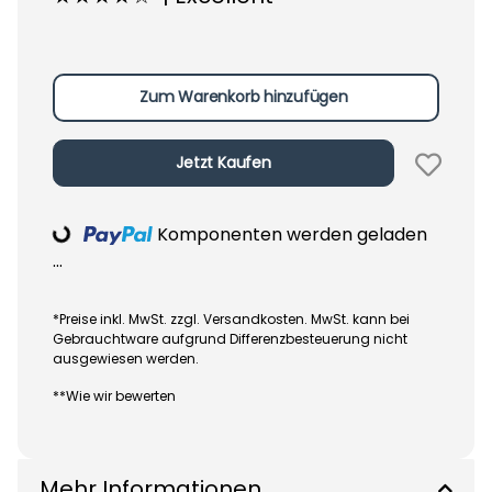
Zum Warenkorb hinzufügen
Jetzt Kaufen
Komponenten werden geladen
Loading...
...
*Preise inkl. MwSt. zzgl. Versandkosten. MwSt. kann bei
Gebrauchtware aufgrund Differenzbesteuerung nicht
ausgewiesen werden.
**Wie wir bewerten
Mehr Informationen