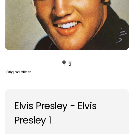
1
2
Originalbilder
Elvis Presley - Elvis
Presley 1