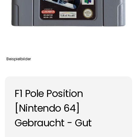
Beispielbilder
F1 Pole Position
[Nintendo 64]
Gebraucht - Gut