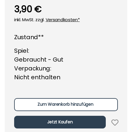
3,90 €
inkl. MwSt. zzgl.
Versandkosten*
Zustand**
Spiel:
Gebraucht - Gut
Verpackung:
Nicht enthalten
Zum Warenkorb hinzufügen
Jetzt Kaufen