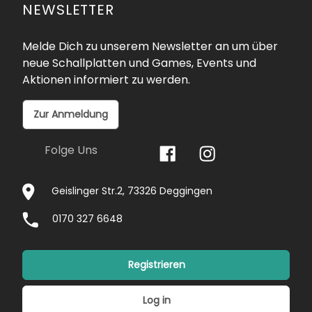
NEWSLETTER
Melde Dich zu unserem Newsletter an um über
neue Schallplatten und Games, Events und
Aktionen informiert zu werden.
Zur Anmeldung
Folge Uns
Geislinger Str.2, 73326 Deggingen
0170 327 6648
Registrieren
Log in