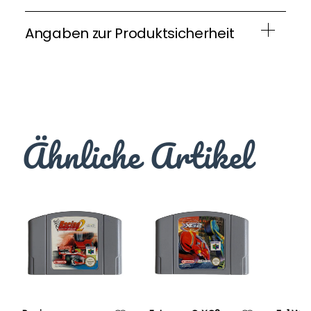
Angaben zur Produktsicherheit
Ähnliche Artikel