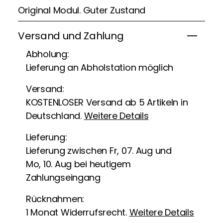
Original Modul. Guter Zustand
Versand und Zahlung
Abholung:
Lieferung an Abholstation möglich
Versand:
KOSTENLOSER Versand ab 5 Artikeln in
Deutschland.
Weitere Details
Lieferung:
Lieferung zwischen Fr, 07. Aug und
Mo, 10. Aug bei heutigem
Zahlungseingang
Rücknahmen:
1 Monat Widerrufsrecht.
Weitere Details