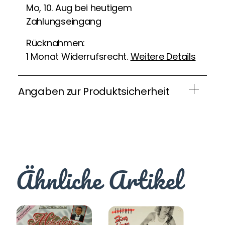
Mo, 10. Aug bei heutigem
Zahlungseingang
Rücknahmen:
1 Monat Widerrufsrecht.
Weitere Details
Angaben zur Produktsicherheit
Ähnliche Artikel