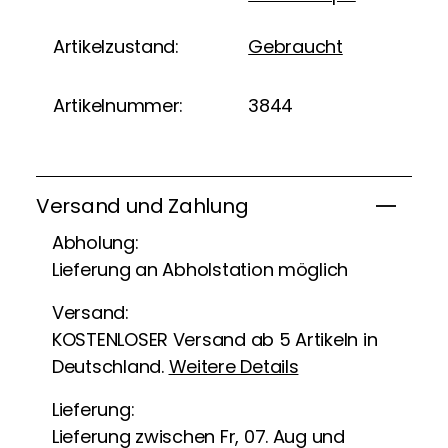
Artikelzustand:
Gebraucht
Artikelnummer:
3844
Versand und Zahlung
Abholung:
Lieferung an Abholstation möglich
Versand:
KOSTENLOSER Versand ab 5 Artikeln in
Deutschland.
Weitere Details
Lieferung:
Lieferung zwischen Fr, 07. Aug und