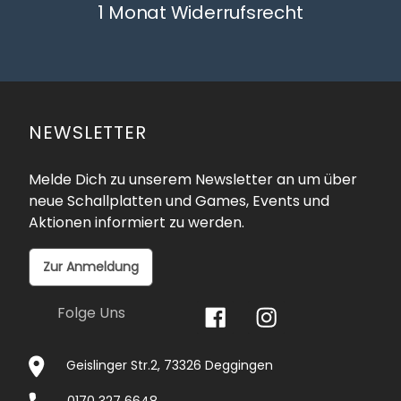
1 Monat Widerrufsrecht
NEWSLETTER
Melde Dich zu unserem Newsletter an um über
neue Schallplatten und Games, Events und
Aktionen informiert zu werden.
Zur Anmeldung
Folge Uns
Geislinger Str.2, 73326 Deggingen