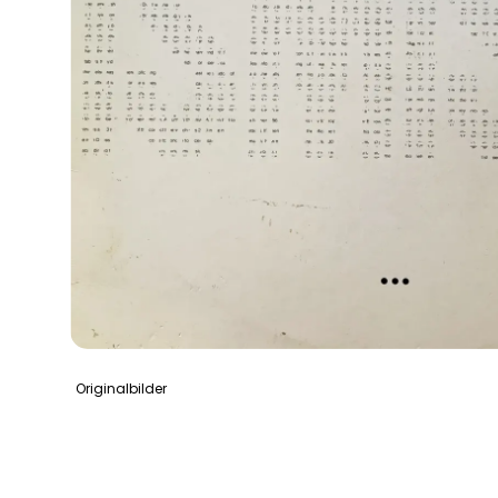
Originalbilder