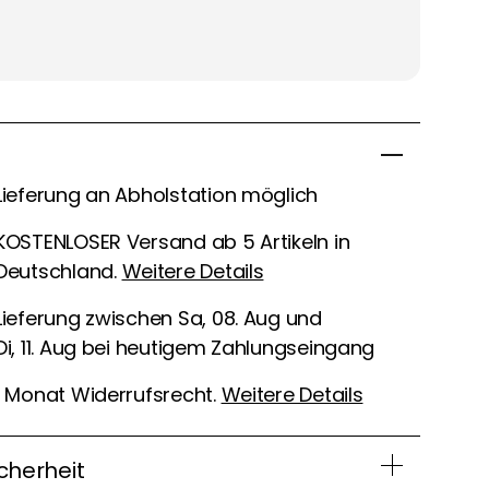
Lieferung an Abholstation möglich
KOSTENLOSER Versand ab 5 Artikeln in
Deutschland.
Weitere Details
Lieferung zwischen Sa, 08. Aug und
Di, 11. Aug bei heutigem Zahlungseingang
1 Monat Widerrufsrecht.
Weitere Details
cherheit