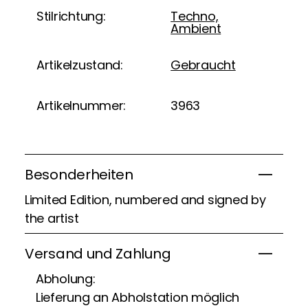
Stilrichtung:
Techno,
Ambient
Artikelzustand:
Gebraucht
Artikelnummer:
3963
Besonderheiten
Limited Edition, numbered and signed by
the artist
Versand und Zahlung
Abholung:
Lieferung an Abholstation möglich