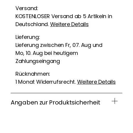
Versand:
KOSTENLOSER Versand ab 5 Artikeln in
Deutschland.
Weitere Details
Lieferung:
Lieferung zwischen Fr, 07. Aug und
Mo, 10. Aug bei heutigem
Zahlungseingang
Rücknahmen:
1 Monat Widerrufsrecht.
Weitere Details
Angaben zur Produktsicherheit