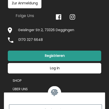
Zur Anmeldung
Folge Uns
Geislinger Str.2, 73326 Deggingen
0170 327 6648
Registrieren
Log in
SHOP
ÜBER UNS
EVENTS
KONTAKT