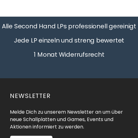
Alle Second Hand LPs professionell gereinigt
Jede LP einzeln und streng bewertet
1 Monat Widerrufsrecht
NEWSLETTER
Melde Dich zu unserem Newsletter an um über
neue Schallplatten und Games, Events und
Aktionen informiert zu werden.