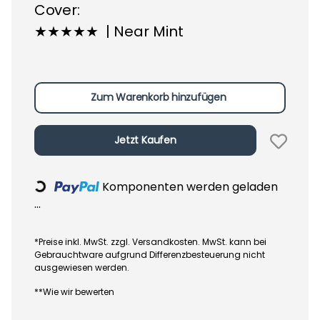
Cover:
★★★★★ | Near Mint
Zum Warenkorb hinzufügen
Jetzt Kaufen
Komponenten werden geladen
Loading...
...
*Preise inkl. MwSt. zzgl. Versandkosten. MwSt. kann bei
Gebrauchtware aufgrund Differenzbesteuerung nicht
ausgewiesen werden.
**Wie wir bewerten