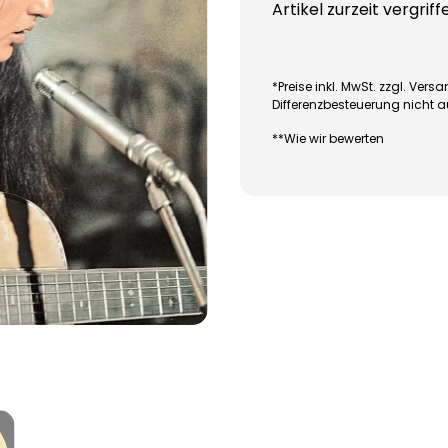
Artikel zurzeit vergriff
*Preise inkl. MwSt. zzgl. Ve
Differenzbesteuerung nicht 
**Wie wir bewerten