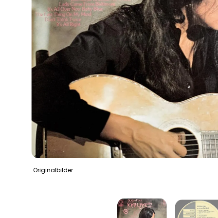
Originalbilder