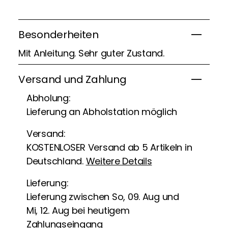
Besonderheiten
Mit Anleitung. Sehr guter Zustand.
Versand und Zahlung
Abholung:
Lieferung an Abholstation möglich
Versand:
KOSTENLOSER Versand ab 5 Artikeln in
Deutschland.
Weitere Details
Lieferung:
Lieferung zwischen So, 09. Aug und
Mi, 12. Aug bei heutigem
Zahlungseingang