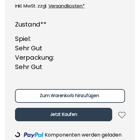
inkl. MwSt. zzgl.
Versandkosten*
Zustand**
Spiel:
Sehr Gut
Verpackung:
Sehr Gut
Zum Warenkorb hinzufügen
Jetzt Kaufen
Komponenten werden geladen