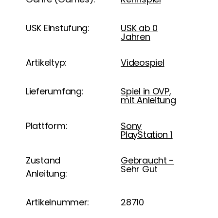
USK Einstufung:
USK ab 0
Jahren
Artikeltyp:
Videospiel
Lieferumfang:
Spiel in OVP,
mit Anleitung
Plattform:
Sony
PlayStation 1
Zustand
Gebraucht -
Sehr Gut
Anleitung:
Artikelnummer:
28710