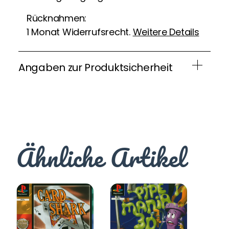
Rücknahmen:
1 Monat Widerrufsrecht.
Weitere Details
Angaben zur Produktsicherheit
Ähnliche Artikel