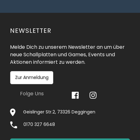
NEWSLETTER
Melde Dich zu unserem Newsletter an um über
neue Schallplatten und Games, Events und
Aktionen informiert zu werden.
Zur Anmeldung
Folge Uns
Geislinger Str.2, 73326 Deggingen
0170 327 6648