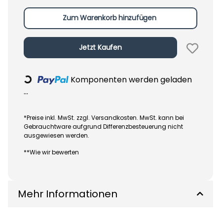
Zum Warenkorb hinzufügen
Jetzt Kaufen
Komponenten werden geladen
Loading...
...
*Preise inkl. MwSt. zzgl. Versandkosten. MwSt. kann bei
Gebrauchtware aufgrund Differenzbesteuerung nicht
ausgewiesen werden.
**Wie wir bewerten
Mehr Informationen