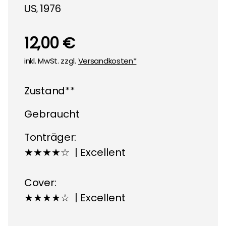
US
1976
,
12,00 €
inkl. MwSt. zzgl.
Versandkosten*
Zustand**
Gebraucht
Tonträger:
★★★★☆ | Excellent
Cover:
★★★★☆ | Excellent