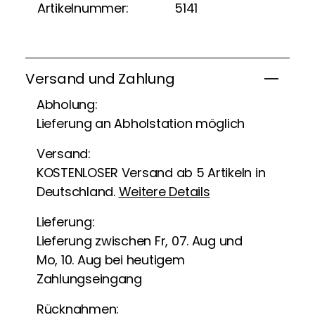
Artikelnummer:
5141
Versand und Zahlung
Abholung:
Lieferung an Abholstation möglich
Versand:
KOSTENLOSER Versand ab 5 Artikeln in
Deutschland.
Weitere Details
Lieferung:
Lieferung zwischen Fr, 07. Aug und
Mo, 10. Aug bei heutigem
Zahlungseingang
Rücknahmen: