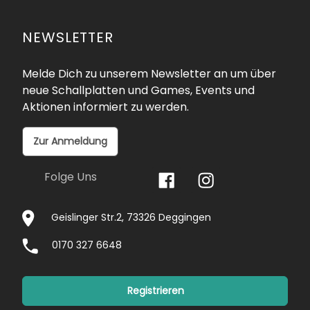
NEWSLETTER
Melde Dich zu unserem Newsletter an um über
neue Schallplatten und Games, Events und
Aktionen informiert zu werden.
Zur Anmeldung
Folge Uns
Geislinger Str.2, 73326 Deggingen
0170 327 6648
Registrieren