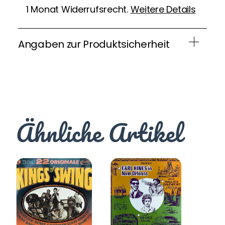
1 Monat Widerrufsrecht.
Weitere Details
Angaben zur Produktsicherheit
Ähnliche Artikel