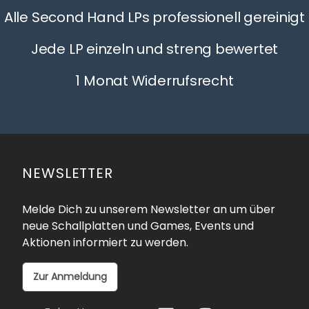
Alle Second Hand LPs professionell gereinigt
Jede LP einzeln und streng bewertet
1 Monat Widerrufsrecht
NEWSLETTER
Melde Dich zu unserem Newsletter an um über
neue Schallplatten und Games, Events und
Aktionen informiert zu werden.
Zur Anmeldung