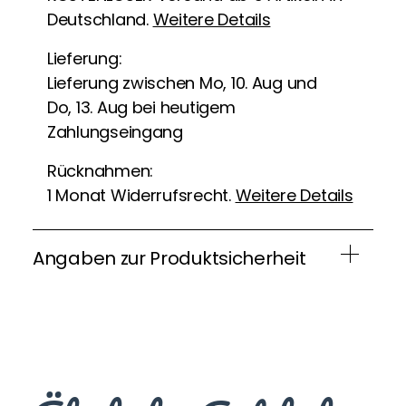
Deutschland.
Weitere Details
Lieferung:
Lieferung zwischen Mo, 10. Aug und
Do, 13. Aug bei heutigem
Zahlungseingang
Rücknahmen:
1 Monat Widerrufsrecht.
Weitere Details
Angaben zur Produktsicherheit