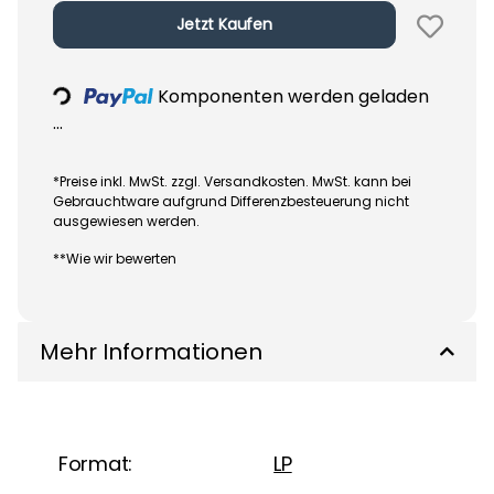
Jetzt Kaufen
Loading...
Komponenten werden geladen
...
*Preise inkl. MwSt. zzgl. Versandkosten. MwSt. kann bei
Gebrauchtware aufgrund Differenzbesteuerung nicht
ausgewiesen werden.
**Wie wir bewerten
Mehr Informationen
Format:
LP