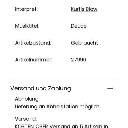
Interpret:
Kurtis Blow
Musiktitel:
Deuce
Artikelzustand:
Gebraucht
Artikelnummer:
27996
Versand und Zahlung
Abholung:
Lieferung an Abholstation möglich
Versand:
KOSTENLOSER Versand ab 5 Artikeln in