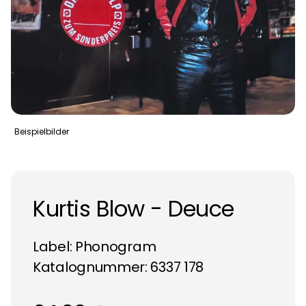
Beispielbilder
Kurtis Blow - Deuce
Label:
Phonogram
Katalognummer: 6337 178