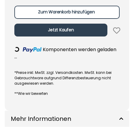
Zum Warenkorb hinzufügen
Jetzt Kaufen
Loading...
Komponenten werden geladen
...
*Preise inkl. MwSt. zzgl. Versandkosten. MwSt. kann bei
Gebrauchtware aufgrund Differenzbesteuerung nicht
ausgewiesen werden.
**Wie wir bewerten
Mehr Informationen