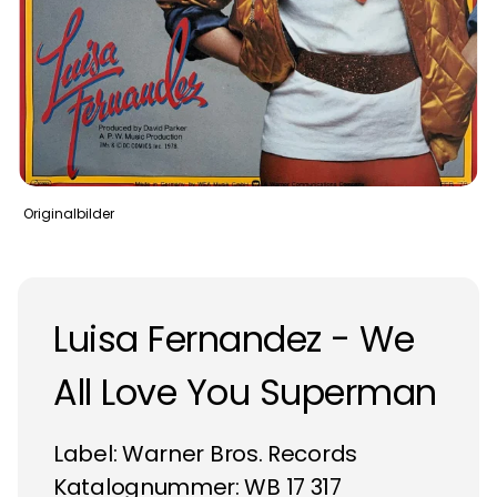
Originalbilder
Luisa Fernandez - We
All Love You Superman
Label:
Warner Bros. Records
Katalognummer: WB 17 317