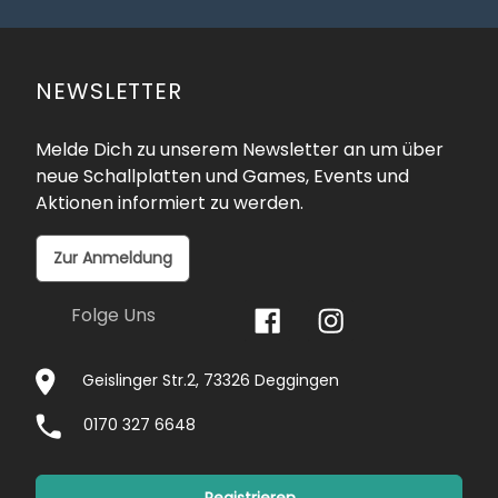
NEWSLETTER
Melde Dich zu unserem Newsletter an um über
neue Schallplatten und Games, Events und
Aktionen informiert zu werden.
Zur Anmeldung
Folge Uns
Geislinger Str.2, 73326 Deggingen
0170 327 6648
Registrieren