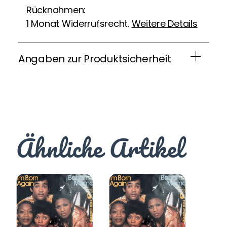
Rücknahmen:
1 Monat Widerrufsrecht.
Weitere Details
Angaben zur Produktsicherheit
Ähnliche Artikel