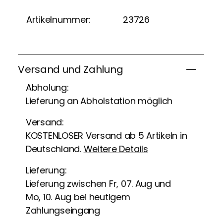
Artikelnummer:
23726
Versand und Zahlung
Abholung:
Lieferung an Abholstation möglich
Versand:
KOSTENLOSER Versand ab 5 Artikeln in
Deutschland.
Weitere Details
Lieferung:
Lieferung zwischen Fr, 07. Aug und
Mo, 10. Aug bei heutigem
Zahlungseingang