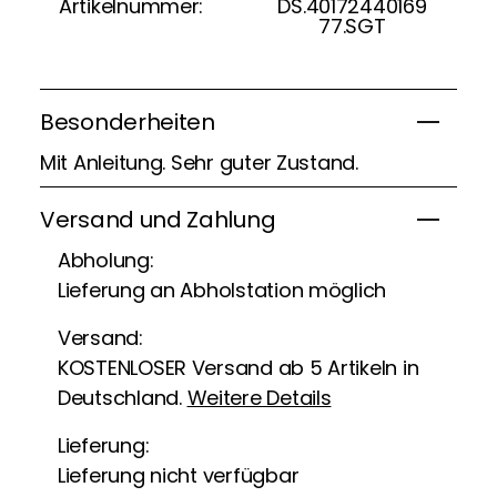
Artikelnummer:
DS.40172440169
77.SGT
Besonderheiten
Mit Anleitung. Sehr guter Zustand.
Versand und Zahlung
Abholung:
Lieferung an Abholstation möglich
Versand:
KOSTENLOSER Versand ab 5 Artikeln in
Deutschland.
Weitere Details
Lieferung:
Lieferung nicht verfügbar