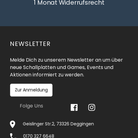
1 Monat Widerrufsrecht
NEWSLETTER
Melde Dich zu unserem Newsletter an um über
neue Schallplatten und Games, Events und
Aktionen informiert zu werden.
Zur Anmeldung
Folge Uns
Geislinger Str.2, 73326 Deggingen
0170 327 6648