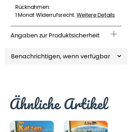
Rücknahmen:
1 Monat Widerrufsrecht.
Weitere Details
Angaben zur Produktsicherheit
Benachrichtigen, wenn verfügbar
Ähnliche Artikel