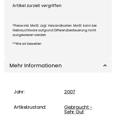
Artikel zurzeit vergriffen
*Preise inkl. MwSt. zzgl. Versandkosten. MwSt. kann bei
Gebrauchtware aufgrund Differenzbesteuerung nicht
ausgewiesen werden.
**Wie wir bewerten
Mehr Informationen
Jahr:
2007
Artikelzustand:
Gebraucht -
Sehr Gut