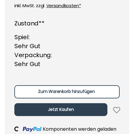
inkl. MwSt. zzgl.
Versandkosten*
Zustand**
Spiel:
Sehr Gut
Verpackung:
Sehr Gut
Zum Warenkorb hinzufügen
Jetzt Kaufen
oading...
Komponenten werden geladen