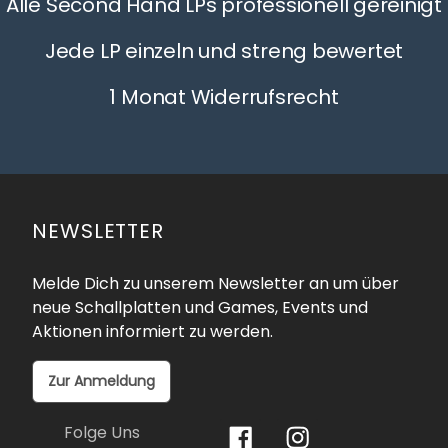
Alle Second Hand LPs professionell gereinigt
Jede LP einzeln und streng bewertet
1 Monat Widerrufsrecht
NEWSLETTER
Melde Dich zu unserem Newsletter an um über
neue Schallplatten und Games, Events und
Aktionen informiert zu werden.
Zur Anmeldung
Folge Uns