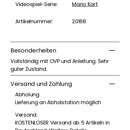
Videospiel-Serie:
Mario Kart
Artikelnummer:
20168
Besonderheiten
Vollständig mit OVP und Anleitung. Sehr
guter Zustand.
Versand und Zahlung
Abholung:
Lieferung an Abholstation möglich
Versand:
KOSTENLOSER Versand ab 5 Artikeln in