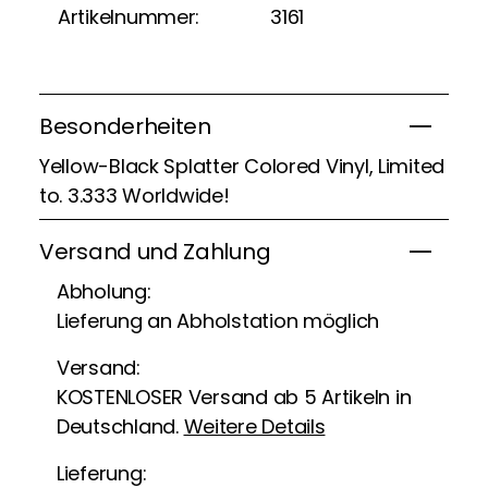
Artikelnummer:
3161
Besonderheiten
Yellow-Black Splatter Colored Vinyl, Limited
to. 3.333 Worldwide!
Versand und Zahlung
Abholung:
Lieferung an Abholstation möglich
Versand:
KOSTENLOSER Versand ab 5 Artikeln in
Deutschland.
Weitere Details
Lieferung: