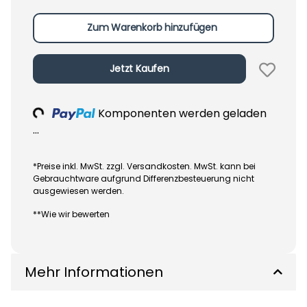
Zum Warenkorb hinzufügen
Jetzt Kaufen
Loading...
Komponenten werden geladen
...
*Preise inkl. MwSt. zzgl. Versandkosten. MwSt. kann bei
Gebrauchtware aufgrund Differenzbesteuerung nicht
ausgewiesen werden.
**Wie wir bewerten
Mehr Informationen