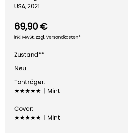
USA
2021
,
69,90 €
inkl. MwSt. zzgl.
Versandkosten*
Zustand**
Neu
Tonträger:
★★★★★ | Mint
Cover:
★★★★★ | Mint