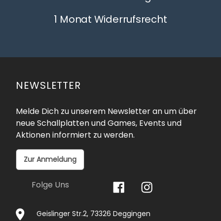
1 Monat Widerrufsrecht
NEWSLETTER
Melde Dich zu unserem Newsletter an um über
neue Schallplatten und Games, Events und
Aktionen informiert zu werden.
Zur Anmeldung
Folge Uns
Geislinger Str.2, 73326 Deggingen