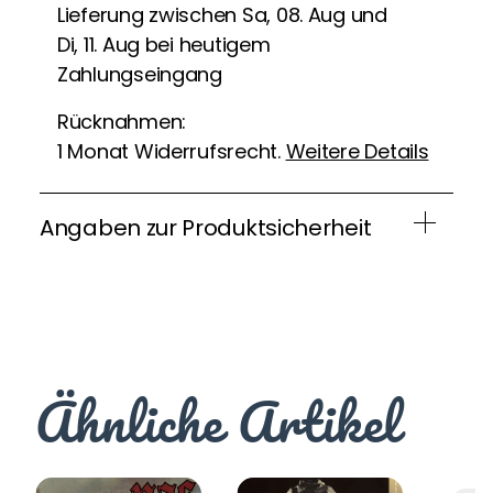
Lieferung zwischen Sa, 08. Aug und
Di, 11. Aug bei heutigem
Zahlungseingang
Rücknahmen:
1 Monat Widerrufsrecht.
Weitere Details
Angaben zur Produktsicherheit
Ähnliche Artikel