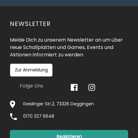
NEWSLETTER
Melde Dich zu unserem Newsletter an um über
neue Schallplatten und Games, Events und
Aktionen informiert zu werden.
Zur Anmeldung
Folge Uns
Geislinger Str.2, 73326 Deggingen
0170 327 6648
Registrieren