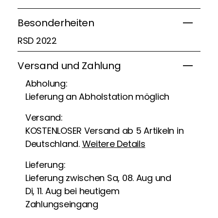
Besonderheiten
RSD 2022
Versand und Zahlung
Abholung:
Lieferung an Abholstation möglich
Versand:
KOSTENLOSER Versand ab 5 Artikeln in
Deutschland.
Weitere Details
Lieferung:
Lieferung zwischen Sa, 08. Aug und
Di, 11. Aug bei heutigem
Zahlungseingang