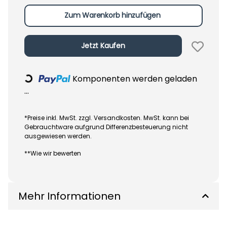
Zum Warenkorb hinzufügen
Jetzt Kaufen
Komponenten werden geladen
Loading...
...
*Preise inkl. MwSt. zzgl. Versandkosten. MwSt. kann bei
Gebrauchtware aufgrund Differenzbesteuerung nicht
ausgewiesen werden.
**Wie wir bewerten
Mehr Informationen