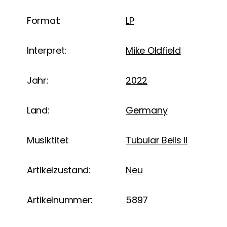
Format:
LP
Interpret:
Mike Oldfield
Jahr:
2022
Land:
Germany
Musiktitel:
Tubular Bells II
Artikelzustand:
Neu
Artikelnummer:
5897