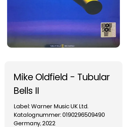
Mike Oldfield - Tubular
Bells II
Label:
Warner Music UK Ltd.
Katalognummer: 0190296509490
Germany
2022
,