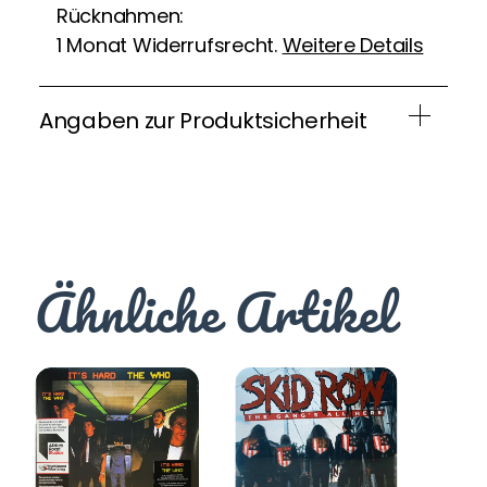
Rücknahmen:
1 Monat Widerrufsrecht.
Weitere Details
Angaben zur Produktsicherheit
Ähnliche Artikel