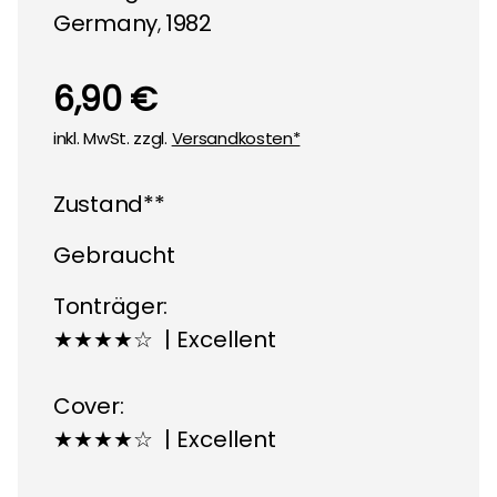
Germany
1982
,
6,90 €
inkl. MwSt. zzgl.
Versandkosten*
Zustand**
Gebraucht
Tonträger:
★★★★☆ | Excellent
Cover:
★★★★☆ | Excellent