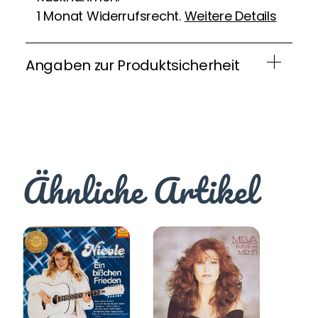
1 Monat Widerrufsrecht.
Weitere Details
Angaben zur Produktsicherheit
Ähnliche Artikel