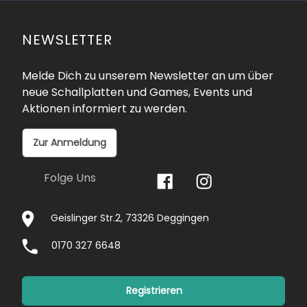
NEWSLETTER
Melde Dich zu unserem Newsletter an um über
neue Schallplatten und Games, Events und
Aktionen informiert zu werden.
Zur Anmeldung
Folge Uns
Geislinger Str.2, 73326 Deggingen
0170 327 6648
Registrieren