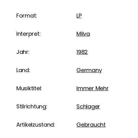
Format:
LP
Interpret:
Milva
Jahr:
1982
Land:
Germany
Musiktitel:
Immer Mehr
Stilrichtung:
Schlager
Artikelzustand:
Gebraucht