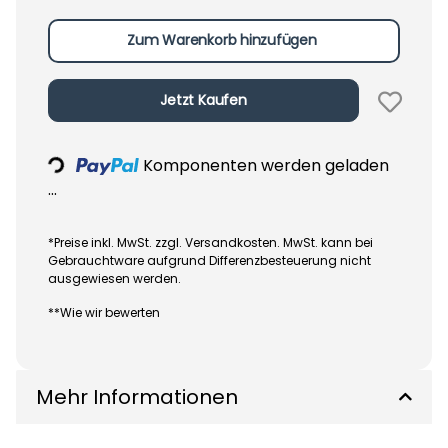
Zum Warenkorb hinzufügen
Jetzt Kaufen
Loading...
Komponenten werden geladen
...
*Preise inkl. MwSt. zzgl. Versandkosten. MwSt. kann bei
Gebrauchtware aufgrund Differenzbesteuerung nicht
ausgewiesen werden.
**Wie wir bewerten
Mehr Informationen