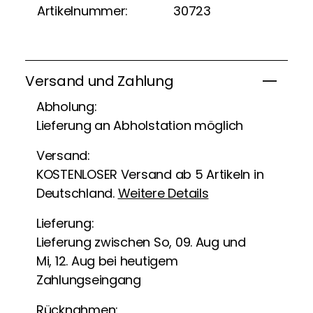
Artikelnummer:
30723
Versand und Zahlung
Abholung:
Lieferung an Abholstation möglich
Versand:
KOSTENLOSER Versand ab 5 Artikeln in
Deutschland.
Weitere Details
Lieferung:
Lieferung zwischen So, 09. Aug und
Mi, 12. Aug bei heutigem
Zahlungseingang
Rücknahmen: