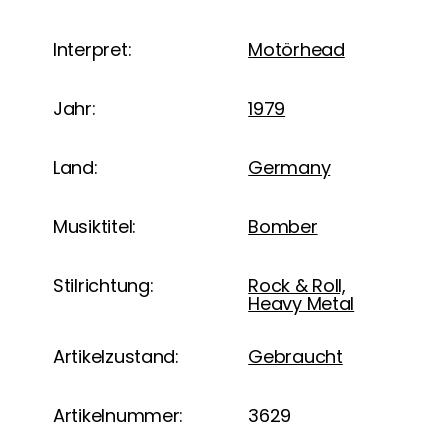
Interpret:
Motörhead
Jahr:
1979
Land:
Germany
Musiktitel:
Bomber
Stilrichtung:
Rock & Roll,
Heavy Metal
Artikelzustand:
Gebraucht
Artikelnummer:
3629