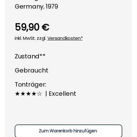
Germany
1979
,
59,90 €
inkl. MwSt. zzgl.
Versandkosten*
Zustand**
Gebraucht
Tonträger:
★★★★☆ | Excellent
Zum Warenkorb hinzufügen