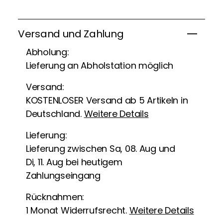
Versand und Zahlung
Abholung:
Lieferung an Abholstation möglich
Versand:
KOSTENLOSER Versand ab 5 Artikeln in
Deutschland.
Weitere Details
Lieferung:
Lieferung zwischen Sa, 08. Aug und
Di, 11. Aug bei heutigem
Zahlungseingang
Rücknahmen:
1 Monat Widerrufsrecht.
Weitere Details