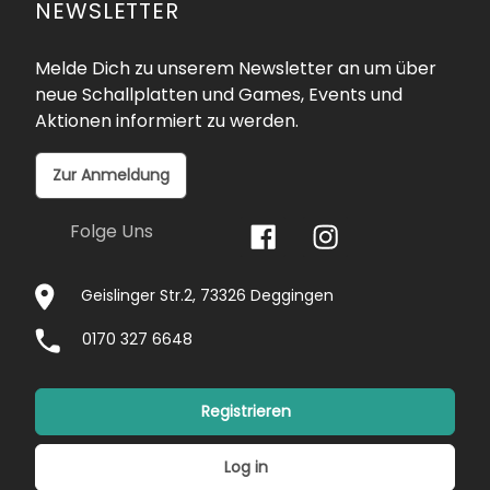
NEWSLETTER
Melde Dich zu unserem Newsletter an um über
neue Schallplatten und Games, Events und
Aktionen informiert zu werden.
Zur Anmeldung
Folge Uns
Geislinger Str.2, 73326 Deggingen
0170 327 6648
Registrieren
Log in