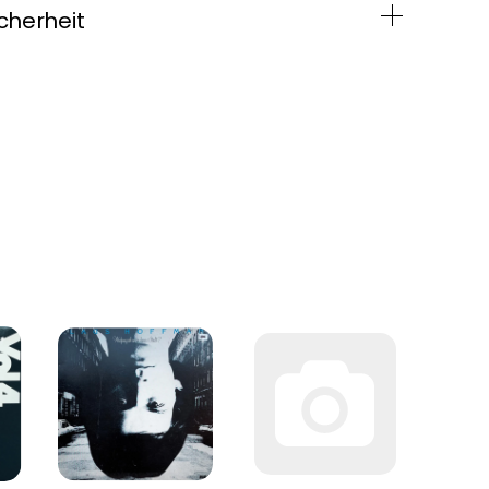
cherheit