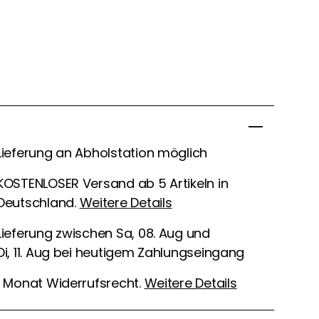
Lieferung an Abholstation möglich
KOSTENLOSER Versand ab 5 Artikeln in
Deutschland.
Weitere Details
Lieferung zwischen Sa, 08. Aug und
Di, 11. Aug bei heutigem Zahlungseingang
1 Monat Widerrufsrecht.
Weitere Details