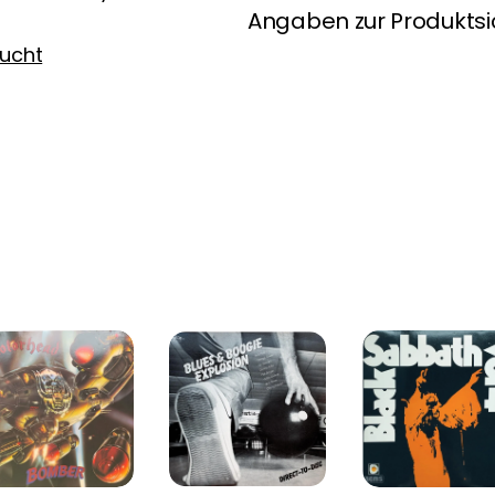
Angaben zur Produktsi
ucht