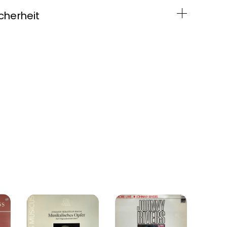
cherheit