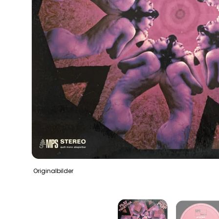
Originalbilder