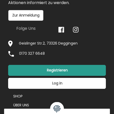
Aktionen informiert zu werden.
Zur Anmeldung
Folge Uns
Geislinger Str.2, 73326 Deggingen
0170 327 6648
Registrieren
Log in
SHOP
ÜBER UNS