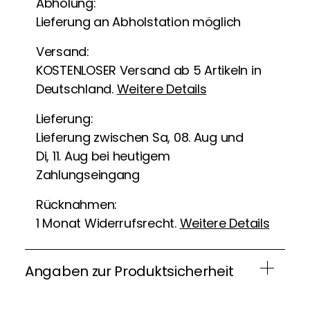
Abholung:
Lieferung an Abholstation möglich
Versand:
KOSTENLOSER Versand ab 5 Artikeln in
Deutschland.
Weitere Details
Lieferung:
Lieferung zwischen Sa, 08. Aug und
Di, 11. Aug bei heutigem
Zahlungseingang
Rücknahmen:
1 Monat Widerrufsrecht.
Weitere Details
Angaben zur Produktsicherheit