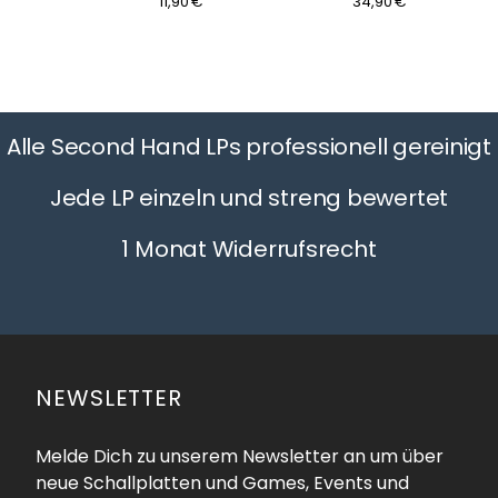
11,90 €
34,90 €
Alle Second Hand LPs professionell gereinigt
Jede LP einzeln und streng bewertet
1 Monat Widerrufsrecht
NEWSLETTER
Melde Dich zu unserem Newsletter an um über
neue Schallplatten und Games, Events und