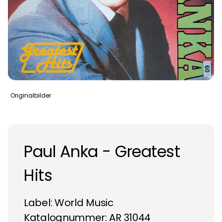
Originalbilder
Paul Anka - Greatest
Hits
Label:
World Music
Katalognummer: AR 31044