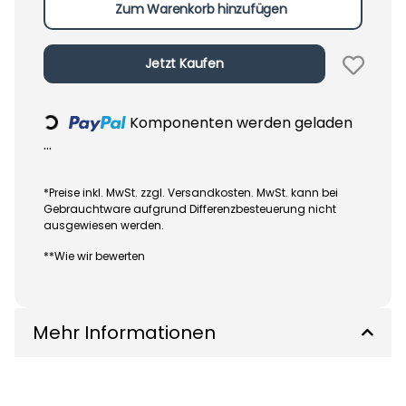
Zum Warenkorb hinzufügen
Jetzt Kaufen
Komponenten werden geladen
Loading...
...
*Preise inkl. MwSt. zzgl. Versandkosten. MwSt. kann bei
Gebrauchtware aufgrund Differenzbesteuerung nicht
ausgewiesen werden.
**Wie wir bewerten
Mehr Informationen