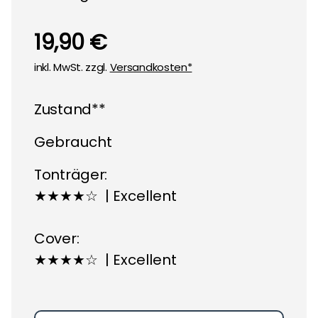
19,90 €
inkl. MwSt. zzgl.
Versandkosten*
Zustand**
Gebraucht
Tonträger:
★★★★☆ | Excellent
Cover:
★★★★☆ | Excellent