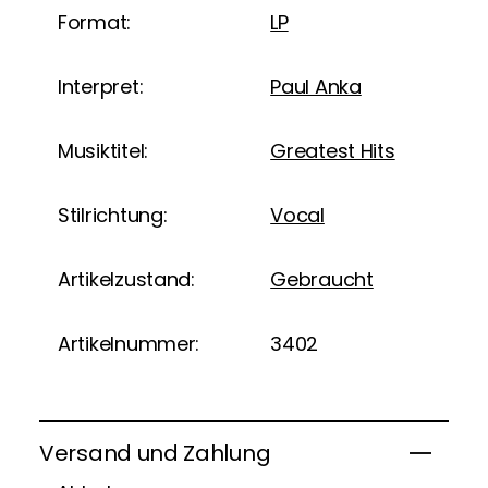
Format:
LP
Interpret:
Paul Anka
Musiktitel:
Greatest Hits
Stilrichtung:
Vocal
Artikelzustand:
Gebraucht
Artikelnummer:
3402
Versand und Zahlung