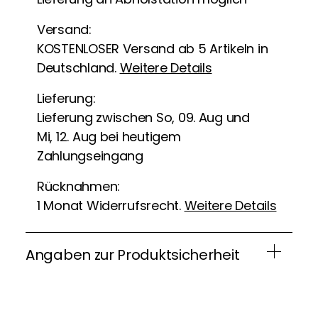
Versand:
KOSTENLOSER Versand ab 5 Artikeln in
Deutschland.
Weitere Details
Lieferung:
Lieferung zwischen So, 09. Aug und
Mi, 12. Aug bei heutigem
Zahlungseingang
Rücknahmen:
1 Monat Widerrufsrecht.
Weitere Details
Angaben zur Produktsicherheit