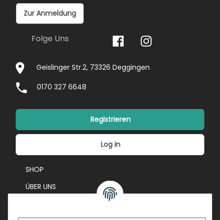
Zur Anmeldung
Folge Uns
Geislinger Str.2, 73326 Deggingen
0170 327 6648
Registrieren
Log in
SHOP
ÜBER UNS
EVENTS