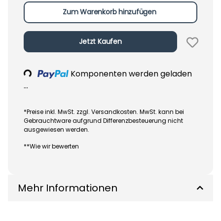
Zum Warenkorb hinzufügen
Jetzt Kaufen
Loading...
Komponenten werden geladen
...
*Preise inkl. MwSt. zzgl. Versandkosten. MwSt. kann bei
Gebrauchtware aufgrund Differenzbesteuerung nicht
ausgewiesen werden.
**Wie wir bewerten
Mehr Informationen