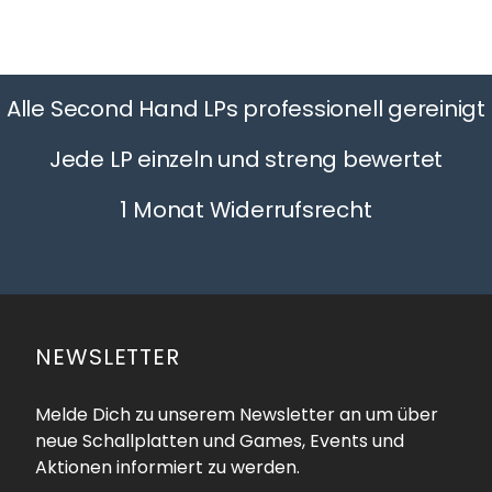
Alle Second Hand LPs professionell gereinigt
Jede LP einzeln und streng bewertet
1 Monat Widerrufsrecht
NEWSLETTER
Melde Dich zu unserem Newsletter an um über
neue Schallplatten und Games, Events und
Aktionen informiert zu werden.