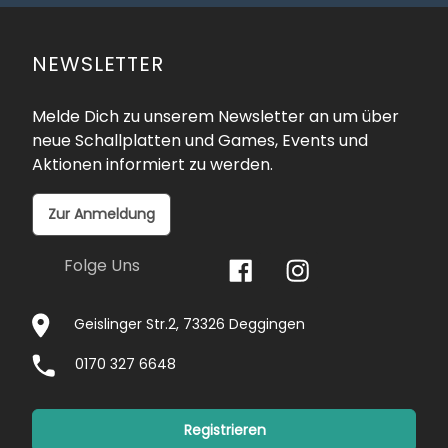
NEWSLETTER
Melde Dich zu unserem Newsletter an um über
neue Schallplatten und Games, Events und
Aktionen informiert zu werden.
Zur Anmeldung
Folge Uns
Geislinger Str.2, 73326 Deggingen
0170 327 6648
Registrieren