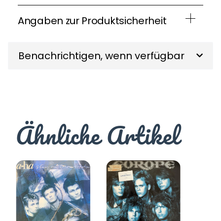
Angaben zur Produktsicherheit
Benachrichtigen, wenn verfügbar
Ähnliche Artikel