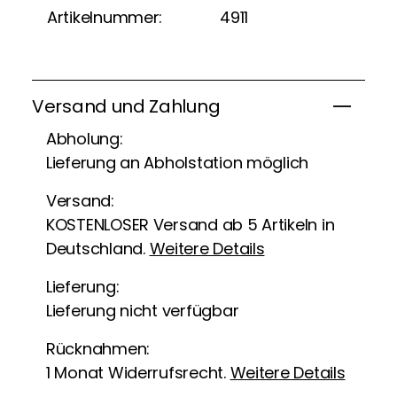
Artikelnummer:
4911
Versand und Zahlung
Abholung:
Lieferung an Abholstation möglich
Versand:
KOSTENLOSER Versand ab 5 Artikeln in
Deutschland.
Weitere Details
Lieferung:
Lieferung nicht verfügbar
Rücknahmen:
1 Monat Widerrufsrecht.
Weitere Details