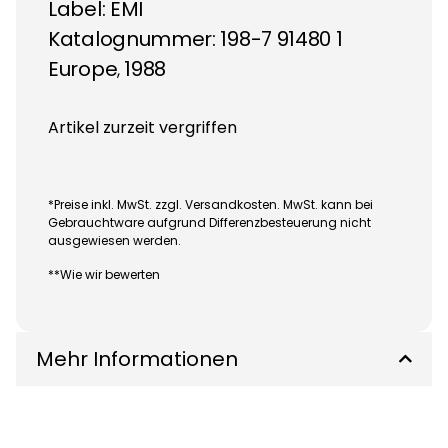
Label:
EMI
Katalognummer: 198-7 91480 1
Europe
1988
,
Artikel zurzeit vergriffen
*Preise inkl. MwSt. zzgl. Versandkosten. MwSt. kann bei
Gebrauchtware aufgrund Differenzbesteuerung nicht
ausgewiesen werden.
**Wie wir bewerten
Mehr Informationen