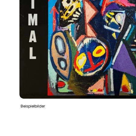
Beispielbilder