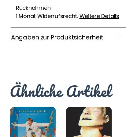
Rücknahmen:
1 Monat Widerrufsrecht.
Weitere Details
Angaben zur Produktsicherheit
Ähnliche Artikel