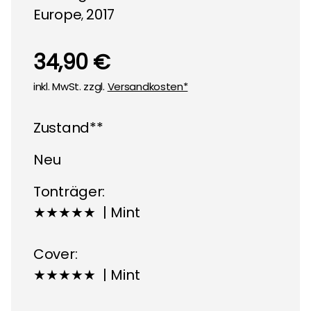
Europe
2017
,
34,90 €
inkl. MwSt. zzgl.
Versandkosten*
Zustand**
Neu
Tonträger:
★★★★★ | Mint
Cover:
★★★★★ | Mint