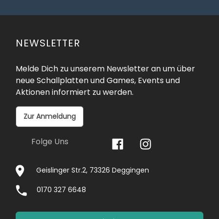
NEWSLETTER
Melde Dich zu unserem Newsletter an um über
neue Schallplatten und Games, Events und
Aktionen informiert zu werden.
Zur Anmeldung
Folge Uns
Geislinger Str.2, 73326 Deggingen
0170 327 6648