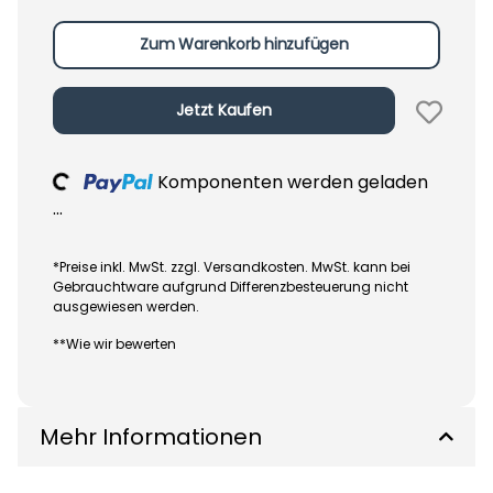
Zum Warenkorb hinzufügen
Jetzt Kaufen
Loading...
Komponenten werden geladen
...
*Preise inkl. MwSt. zzgl. Versandkosten. MwSt. kann bei
Gebrauchtware aufgrund Differenzbesteuerung nicht
ausgewiesen werden.
**Wie wir bewerten
Mehr Informationen