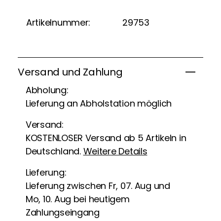
Artikelnummer:
29753
Versand und Zahlung
Abholung:
Lieferung an Abholstation möglich
Versand:
KOSTENLOSER Versand ab 5 Artikeln in
Deutschland.
Weitere Details
Lieferung:
Lieferung zwischen Fr, 07. Aug und
Mo, 10. Aug bei heutigem
Zahlungseingang