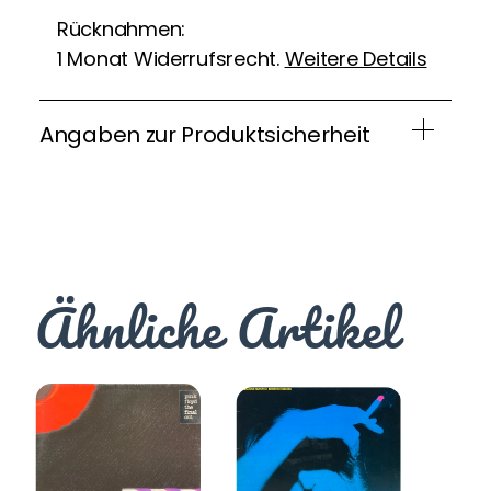
Rücknahmen:
1 Monat Widerrufsrecht.
Weitere Details
Angaben zur Produktsicherheit
Ähnliche Artikel