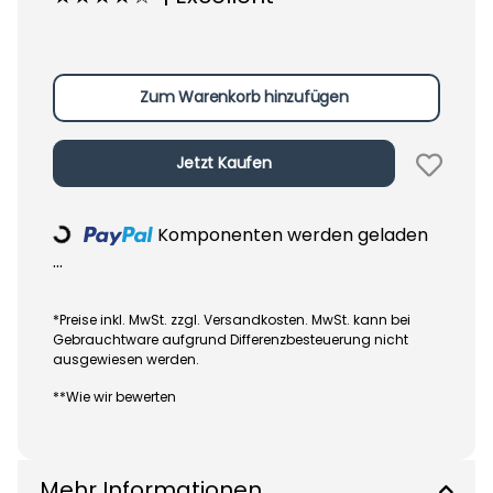
Zum Warenkorb hinzufügen
Jetzt Kaufen
Komponenten werden geladen
Loading...
...
*Preise inkl. MwSt. zzgl. Versandkosten. MwSt. kann bei
Gebrauchtware aufgrund Differenzbesteuerung nicht
ausgewiesen werden.
**Wie wir bewerten
Mehr Informationen