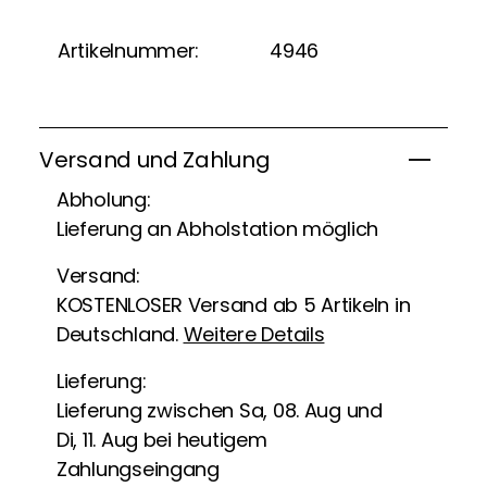
Artikelnummer:
4946
Versand und Zahlung
Abholung:
Lieferung an Abholstation möglich
Versand:
KOSTENLOSER Versand ab 5 Artikeln in
Deutschland.
Weitere Details
Lieferung:
Lieferung zwischen Sa, 08. Aug und
Di, 11. Aug bei heutigem
Zahlungseingang