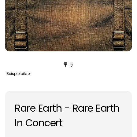
1
2
Beispielbilder
Rare Earth - Rare Earth
In Concert