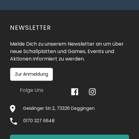
NEWSLETTER
Melde Dich zu unserem Newsletter an um über
neue Schallplatten und Games, Events und
Aktionen informiert zu werden.
Zur Anmeldung
Folge Uns
Geislinger Str.2, 73326 Deggingen
0170 327 6648