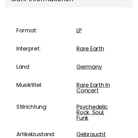
Format:
LP
Interpret:
Rare Earth
Land:
Germany
Musiktitel:
Rare Earth In
Concert
Stilrichtung:
Psychedelic
Rock, Soul,
Funk
Artikelzustand:
Gebraucht