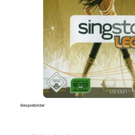
Beispielbilder